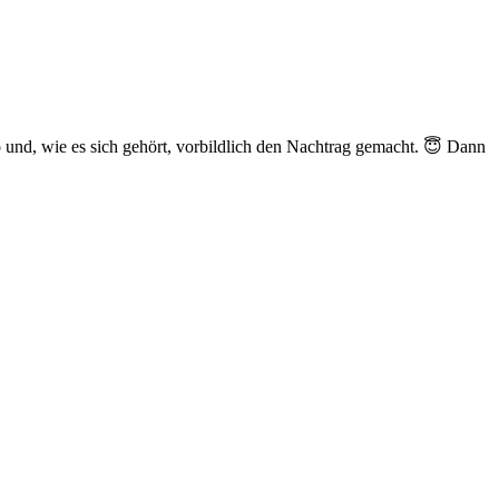
 und, wie es sich gehört, vorbildlich den Nachtrag gemacht. 😇 Dann