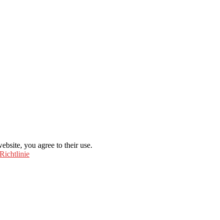
ebsite, you agree to their use.
Richtlinie