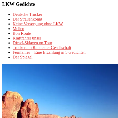
LKW Gedichte
Deutsche Trucker
Der Straßenkönig
Keine Versorgung ohne LKW
Meilen
Bon Route
Kraftfahrer unser
Diesel-Sklaven on Tour
Trucker am Rande der Gesellschaft
Fernfahrer – Eine Erzählung in 5 Gedichten
Der Spiegel