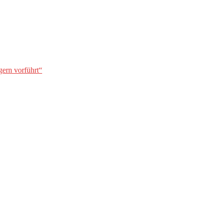
gern vorführt“