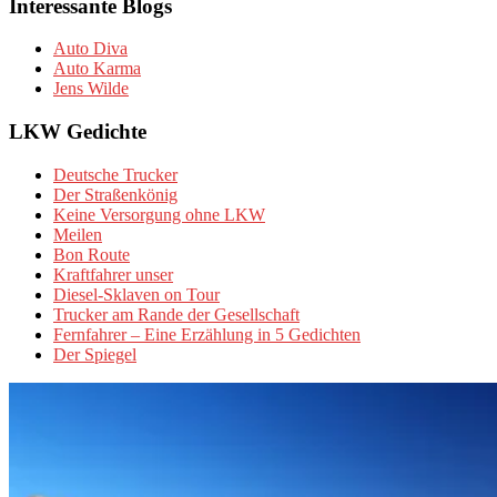
Interessante Blogs
Auto Diva
Auto Karma
Jens Wilde
LKW Gedichte
Deutsche Trucker
Der Straßenkönig
Keine Versorgung ohne LKW
Meilen
Bon Route
Kraftfahrer unser
Diesel-Sklaven on Tour
Trucker am Rande der Gesellschaft
Fernfahrer – Eine Erzählung in 5 Gedichten
Der Spiegel