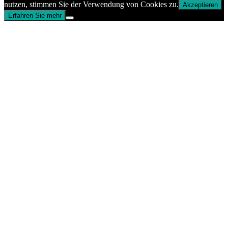
nutzen, stimmen Sie der Verwendung von Cookies zu.
Akzeptieren
Erfahren Sie mehr