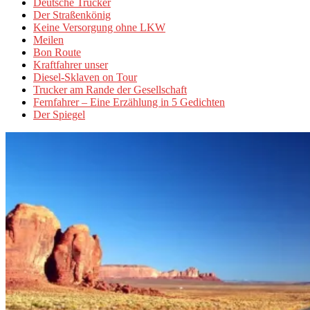
Deutsche Trucker
Der Straßenkönig
Keine Versorgung ohne LKW
Meilen
Bon Route
Kraftfahrer unser
Diesel-Sklaven on Tour
Trucker am Rande der Gesellschaft
Fernfahrer – Eine Erzählung in 5 Gedichten
Der Spiegel