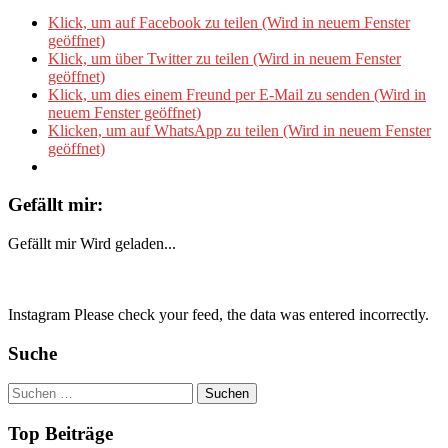
Klick, um auf Facebook zu teilen (Wird in neuem Fenster
geöffnet)
Klick, um über Twitter zu teilen (Wird in neuem Fenster
geöffnet)
Klick, um dies einem Freund per E-Mail zu senden (Wird in
neuem Fenster geöffnet)
Klicken, um auf WhatsApp zu teilen (Wird in neuem Fenster
geöffnet)
Gefällt mir:
Gefällt mir
Wird geladen...
Instagram Please check your feed, the data was entered incorrectly.
Suche
Suchen
nach:
Top Beiträge