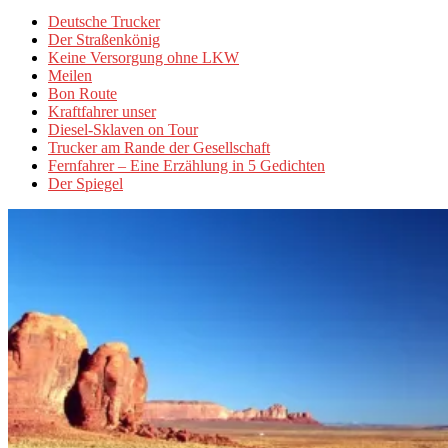
Deutsche Trucker
Der Straßenkönig
Keine Versorgung ohne LKW
Meilen
Bon Route
Kraftfahrer unser
Diesel-Sklaven on Tour
Trucker am Rande der Gesellschaft
Fernfahrer – Eine Erzählung in 5 Gedichten
Der Spiegel