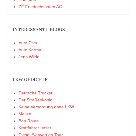
ZF Friedrichshafen AG
INTERESSANTE BLOGS
Auto Diva
Auto Karma
Jens Wilde
LKW GEDICHTE
Deutsche Trucker
Der Straßenkönig
Keine Versorgung ohne LKW
Meilen
Bon Route
Kraftfahrer unser
Diesel-Sklaven on Tour