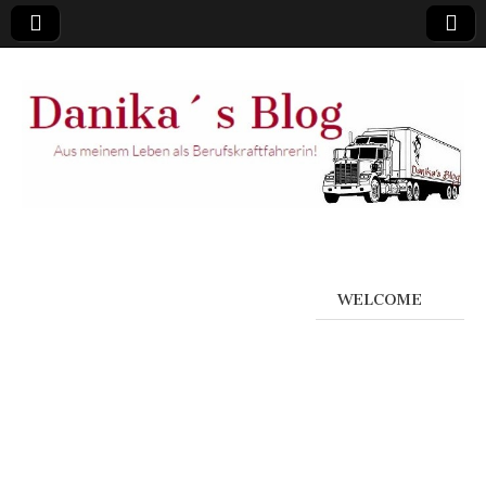
WELCOME