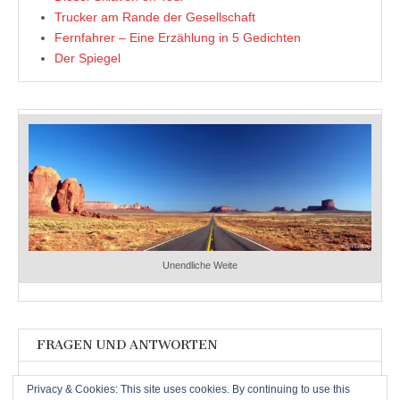
Trucker am Rande der Gesellschaft
Fernfahrer – Eine Erzählung in 5 Gedichten
Der Spiegel
Unendliche Weite
FRAGEN UND ANTWORTEN
Fragen und Antworten
Privacy & Cookies: This site uses cookies. By continuing to use this