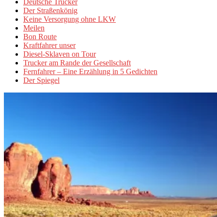
Deutsche Trucker
Der Straßenkönig
Keine Versorgung ohne LKW
Meilen
Bon Route
Kraftfahrer unser
Diesel-Sklaven on Tour
Trucker am Rande der Gesellschaft
Fernfahrer – Eine Erzählung in 5 Gedichten
Der Spiegel