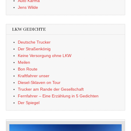
Auto Karma
Jens Wilde
LKW GEDICHTE
Deutsche Trucker
Der Straßenkönig
Keine Versorgung ohne LKW
Meilen
Bon Route
Kraftfahrer unser
Diesel-Sklaven on Tour
Trucker am Rande der Gesellschaft
Fernfahrer – Eine Erzählung in 5 Gedichten
Der Spiegel