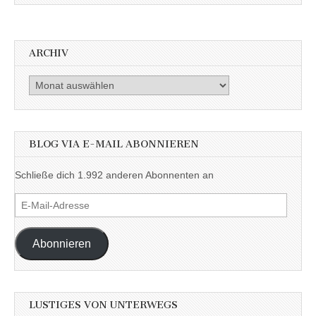
ARCHIV
Archiv
BLOG VIA E-MAIL ABONNIEREN
Schließe dich 1.992 anderen Abonnenten an
E-
Mail-
Adresse
Abonnieren
LUSTIGES VON UNTERWEGS