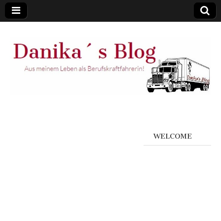
WELCOME