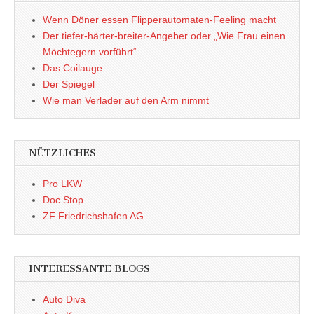
Wenn Döner essen Flipperautomaten-Feeling macht
Der tiefer-härter-breiter-Angeber oder „Wie Frau einen
Möchtegern vorführt“
Das Coilauge
Der Spiegel
Wie man Verlader auf den Arm nimmt
NÜTZLICHES
Pro LKW
Doc Stop
ZF Friedrichshafen AG
INTERESSANTE BLOGS
Auto Diva