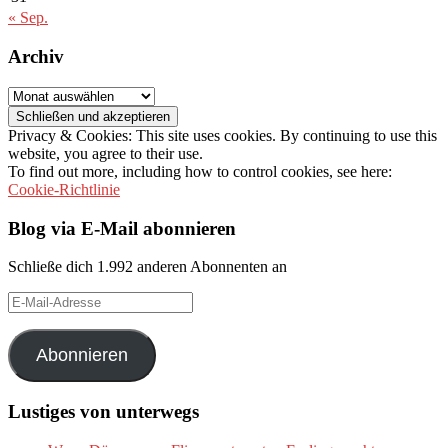
« Sep.
Archiv
Archiv
Privacy & Cookies: This site uses cookies. By continuing to use this
website, you agree to their use.
To find out more, including how to control cookies, see here:
Cookie-Richtlinie
Blog via E-Mail abonnieren
Schließe dich 1.992 anderen Abonnenten an
E-
Mail-
Adresse
Abonnieren
Lustiges von unterwegs