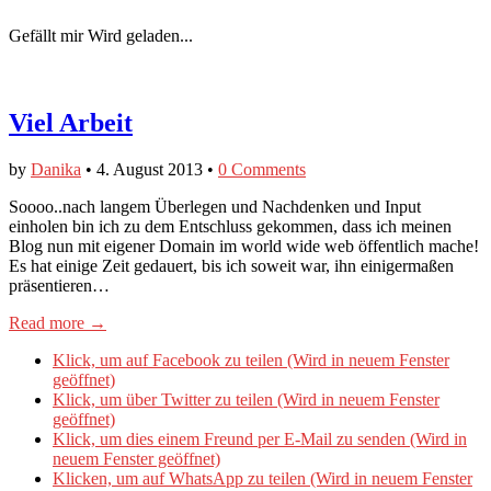
Gefällt mir
Wird geladen...
Viel Arbeit
by
Danika
•
4. August 2013
•
0 Comments
Soooo..nach langem Überlegen und Nachdenken und Input
einholen bin ich zu dem Entschluss gekommen, dass ich meinen
Blog nun mit eigener Domain im world wide web öffentlich mache!
Es hat einige Zeit gedauert, bis ich soweit war, ihn einigermaßen
präsentieren…
Read more →
Klick, um auf Facebook zu teilen (Wird in neuem Fenster
geöffnet)
Klick, um über Twitter zu teilen (Wird in neuem Fenster
geöffnet)
Klick, um dies einem Freund per E-Mail zu senden (Wird in
neuem Fenster geöffnet)
Klicken, um auf WhatsApp zu teilen (Wird in neuem Fenster