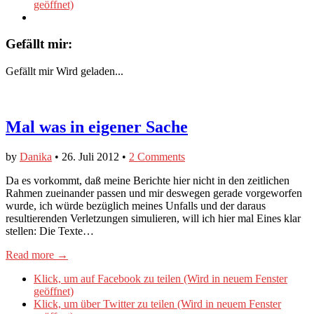
geöffnet)
Gefällt mir:
Gefällt mir
Wird geladen...
Mal was in eigener Sache
by
Danika
•
26. Juli 2012
•
2 Comments
Da es vorkommt, daß meine Berichte hier nicht in den zeitlichen
Rahmen zueinander passen und mir deswegen gerade vorgeworfen
wurde, ich würde bezüglich meines Unfalls und der daraus
resultierenden Verletzungen simulieren, will ich hier mal Eines klar
stellen: Die Texte…
Read more →
Klick, um auf Facebook zu teilen (Wird in neuem Fenster
geöffnet)
Klick, um über Twitter zu teilen (Wird in neuem Fenster