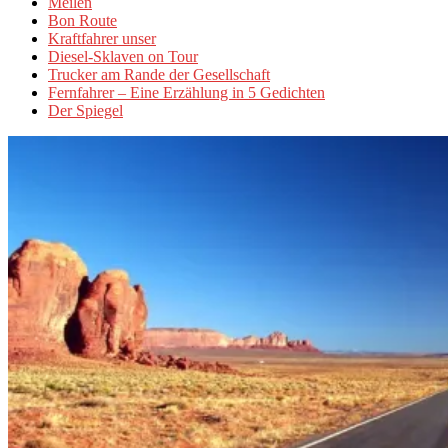
Meilen
Bon Route
Kraftfahrer unser
Diesel-Sklaven on Tour
Trucker am Rande der Gesellschaft
Fernfahrer – Eine Erzählung in 5 Gedichten
Der Spiegel