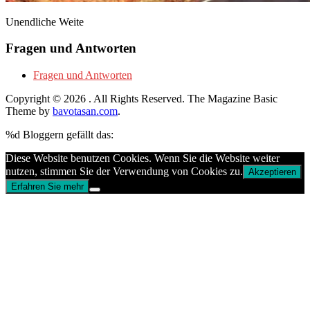
Unendliche Weite
Fragen und Antworten
Fragen und Antworten
Copyright © 2026
. All Rights Reserved.
The Magazine Basic
Theme by
bavotasan.com
.
%d
Bloggern gefällt das:
Diese Website benutzen Cookies. Wenn Sie die Website weiter
nutzen, stimmen Sie der Verwendung von Cookies zu.
Akzeptieren
Erfahren Sie mehr