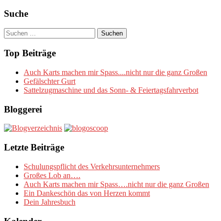
Suche
Suchen
nach:
Top Beiträge
Auch Karts machen mir Spass....nicht nur die ganz Großen
Gefälschter Gurt
Sattelzugmaschine und das Sonn- & Feiertagsfahrverbot
Bloggerei
Letzte Beiträge
Schulungspflicht des Verkehrsunternehmers
Großes Lob an….
Auch Karts machen mir Spass….nicht nur die ganz Großen
Ein Dankeschön das von Herzen kommt
Dein Jahresbuch