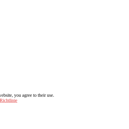
ebsite, you agree to their use.
Richtlinie