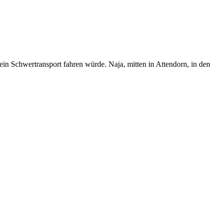
 ein Schwertransport fahren würde. Naja, mitten in Attendorn, in den