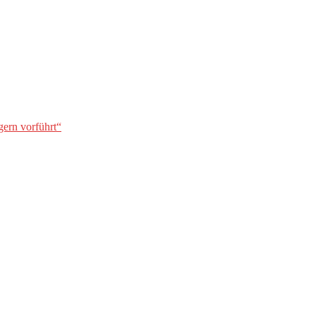
gern vorführt“