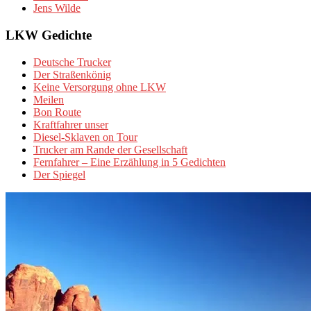
Jens Wilde
LKW Gedichte
Deutsche Trucker
Der Straßenkönig
Keine Versorgung ohne LKW
Meilen
Bon Route
Kraftfahrer unser
Diesel-Sklaven on Tour
Trucker am Rande der Gesellschaft
Fernfahrer – Eine Erzählung in 5 Gedichten
Der Spiegel