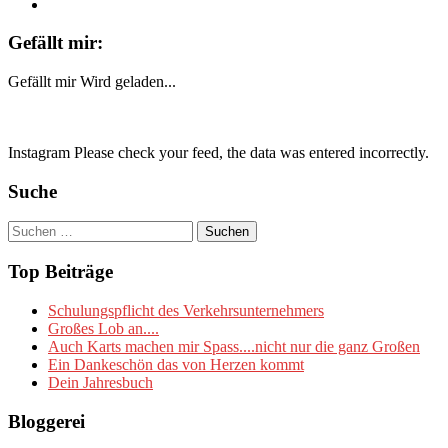
Gefällt mir:
Gefällt mir
Wird geladen...
Instagram Please check your feed, the data was entered incorrectly.
Suche
Suchen
nach:
Top Beiträge
Schulungspflicht des Verkehrsunternehmers
Großes Lob an....
Auch Karts machen mir Spass....nicht nur die ganz Großen
Ein Dankeschön das von Herzen kommt
Dein Jahresbuch
Bloggerei