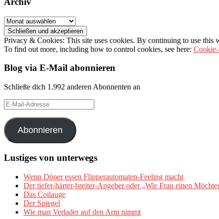
Archiv
Archiv
Privacy & Cookies: This site uses cookies. By continuing to use this w
To find out more, including how to control cookies, see here:
Cookie-
Blog via E-Mail abonnieren
Schließe dich 1.992 anderen Abonnenten an
E-
Mail-
Adresse
Abonnieren
Lustiges von unterwegs
Wenn Döner essen Flipperautomaten-Feeling macht
Der tiefer-härter-breiter-Angeber oder „Wie Frau einen Möchte
Das Coilauge
Der Spiegel
Wie man Verlader auf den Arm nimmt