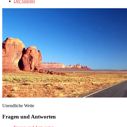
Der Spiegel
Unendliche Weite
Fragen und Antworten