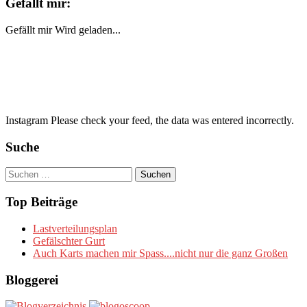
Gefällt mir:
Gefällt mir
Wird geladen...
Instagram Please check your feed, the data was entered incorrectly.
Suche
Suchen
nach:
Top Beiträge
Lastverteilungsplan
Gefälschter Gurt
Auch Karts machen mir Spass....nicht nur die ganz Großen
Bloggerei