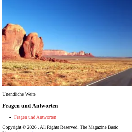
Unendliche Weite
Fragen und Antworten
Fragen und Antworten
Copyright © 2026
. All Rights Reserved.
The Magazine Basic