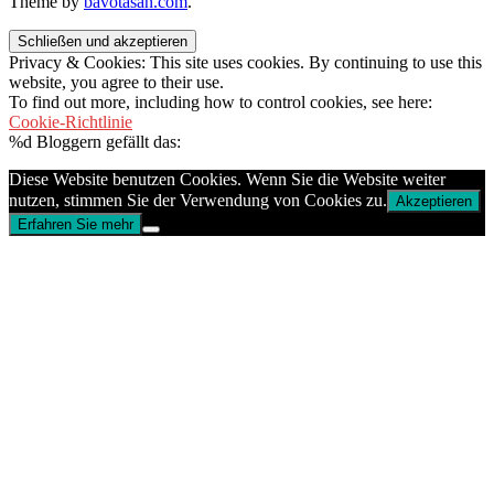
Theme by
bavotasan.com
.
Privacy & Cookies: This site uses cookies. By continuing to use this
website, you agree to their use.
To find out more, including how to control cookies, see here:
Cookie-Richtlinie
%d
Bloggern gefällt das:
Diese Website benutzen Cookies. Wenn Sie die Website weiter
nutzen, stimmen Sie der Verwendung von Cookies zu.
Akzeptieren
Erfahren Sie mehr