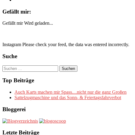
Gefällt mir:
Gefällt mir
Wird geladen...
Instagram Please check your feed, the data was entered incorrectly.
Suche
Suchen
nach:
Top Beiträge
Auch Karts machen mir Spass....nicht nur die ganz Großen
Sattelzugmaschine und das Sonn- & Feiertagsfahrverbot
Bloggerei
Letzte Beiträge