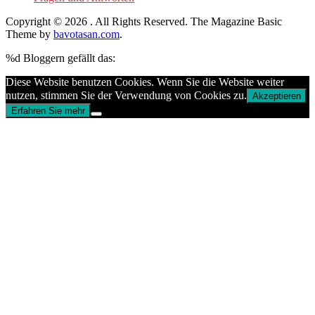
Copyright © 2026
. All Rights Reserved.
The Magazine Basic
Theme by
bavotasan.com
.
%d
Bloggern gefällt das:
Diese Website benutzen Cookies. Wenn Sie die Website weiter
nutzen, stimmen Sie der Verwendung von Cookies zu.
Akzeptieren
Erfahren Sie mehr