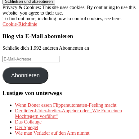
Privacy & Cookies: This site uses cookies. By continuing to use this
website, you agree to their use.
To find out more, including how to control cookies, see here:
Cookie-Richtlinie
Blog via E-Mail abonnieren
Schließe dich 1.992 anderen Abonnenten an
E-
Mail-
Adresse
Abonnieren
Lustiges von unterwegs
Wenn Döner essen Flipperautomaten-Feeling macht
Der tiefer-härter-breiter-Angeber oder „Wie Frau einen
Möchtegern vorführt“
Das Coilauge
Der Spiegel
Wie man Verlader auf den Arm nimmt