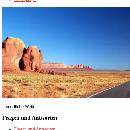
Unendliche Weite
Fragen und Antworten
Fragen und Antworten