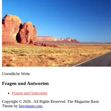
Unendliche Weite
Fragen und Antworten
Fragen und Antworten
Copyright © 2026
. All Rights Reserved.
The Magazine Basic
Theme by
bavotasan.com
.