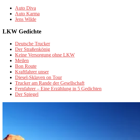
Auto Diva
Auto Karma
Jens Wilde
LKW Gedichte
Deutsche Trucker
Der Straßenkönig
Keine Versorgung ohne LKW
Meilen
Bon Route
Kraftfahrer unser
Diesel-Sklaven on Tour
Trucker am Rande der Gesellschaft
Fernfahrer – Eine Erzählung in 5 Gedichten
Der Spiegel