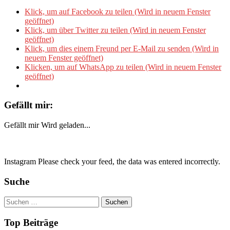
Klick, um auf Facebook zu teilen (Wird in neuem Fenster
geöffnet)
Klick, um über Twitter zu teilen (Wird in neuem Fenster
geöffnet)
Klick, um dies einem Freund per E-Mail zu senden (Wird in
neuem Fenster geöffnet)
Klicken, um auf WhatsApp zu teilen (Wird in neuem Fenster
geöffnet)
Gefällt mir:
Gefällt mir
Wird geladen...
Instagram Please check your feed, the data was entered incorrectly.
Suche
Suchen
nach:
Top Beiträge