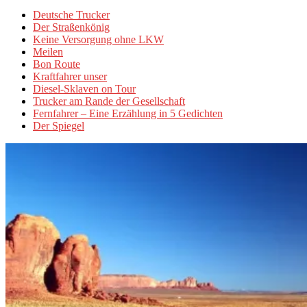
Deutsche Trucker
Der Straßenkönig
Keine Versorgung ohne LKW
Meilen
Bon Route
Kraftfahrer unser
Diesel-Sklaven on Tour
Trucker am Rande der Gesellschaft
Fernfahrer – Eine Erzählung in 5 Gedichten
Der Spiegel