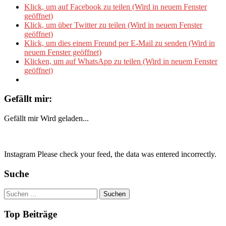
Klick, um auf Facebook zu teilen (Wird in neuem Fenster
geöffnet)
Klick, um über Twitter zu teilen (Wird in neuem Fenster
geöffnet)
Klick, um dies einem Freund per E-Mail zu senden (Wird in
neuem Fenster geöffnet)
Klicken, um auf WhatsApp zu teilen (Wird in neuem Fenster
geöffnet)
Gefällt mir:
Gefällt mir
Wird geladen...
Instagram Please check your feed, the data was entered incorrectly.
Suche
Suchen
nach:
Top Beiträge