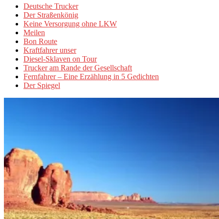
Deutsche Trucker
Der Straßenkönig
Keine Versorgung ohne LKW
Meilen
Bon Route
Kraftfahrer unser
Diesel-Sklaven on Tour
Trucker am Rande der Gesellschaft
Fernfahrer – Eine Erzählung in 5 Gedichten
Der Spiegel