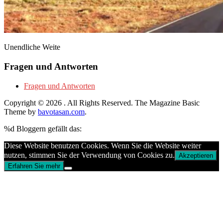
Unendliche Weite
Fragen und Antworten
Fragen und Antworten
Copyright © 2026
. All Rights Reserved.
The Magazine Basic
Theme by
bavotasan.com
.
%d
Bloggern gefällt das:
Diese Website benutzen Cookies. Wenn Sie die Website weiter
nutzen, stimmen Sie der Verwendung von Cookies zu.
Akzeptieren
Erfahren Sie mehr