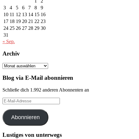
1
2
3
4
5
6
7
8
9
10
11
12
13
14
15
16
17
18
19
20
21
22
23
24
25
26
27
28
29
30
31
« Sep.
Archiv
Archiv
Blog via E-Mail abonnieren
Schließe dich 1.992 anderen Abonnenten an
E-
Mail-
Adresse
Abonnieren
Lustiges von unterwegs