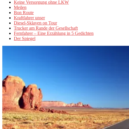
Keine Versorgung ohne LKW
Meilen
Bon Route
Kraftfahrer unser
Diesel-Sklaven on Tour
Trucker am Rande der Gesellschaft
Fernfahrer – Eine Erzählung in 5 Gedichten
Der Spiegel