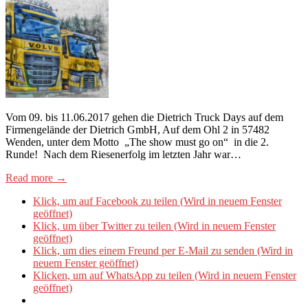
Vom 09. bis 11.06.2017 gehen die Dietrich Truck Days auf dem
Firmengelände der Dietrich GmbH, Auf dem Ohl 2 in 57482
Wenden, unter dem Motto „The show must go on“ in die 2.
Runde! Nach dem Riesenerfolg im letzten Jahr war…
Read more →
Klick, um auf Facebook zu teilen (Wird in neuem Fenster
geöffnet)
Klick, um über Twitter zu teilen (Wird in neuem Fenster
geöffnet)
Klick, um dies einem Freund per E-Mail zu senden (Wird in
neuem Fenster geöffnet)
Klicken, um auf WhatsApp zu teilen (Wird in neuem Fenster
geöffnet)