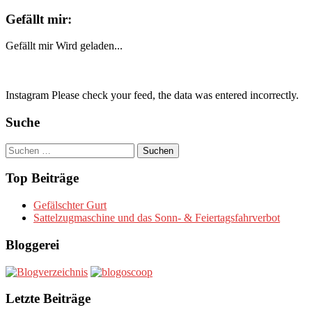
Gefällt mir:
Gefällt mir
Wird geladen...
Instagram Please check your feed, the data was entered incorrectly.
Suche
Suchen
nach:
Top Beiträge
Gefälschter Gurt
Sattelzugmaschine und das Sonn- & Feiertagsfahrverbot
Bloggerei
Letzte Beiträge