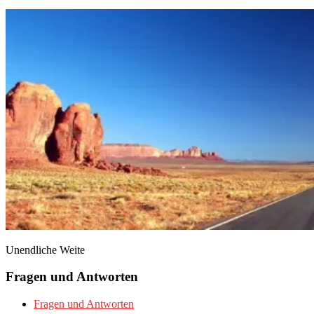
Unendliche Weite
Fragen und Antworten
Fragen und Antworten