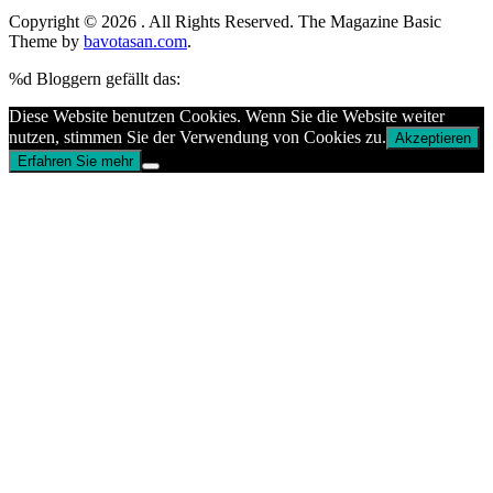
Copyright © 2026
. All Rights Reserved.
The Magazine Basic
Theme by
bavotasan.com
.
%d
Bloggern gefällt das:
Diese Website benutzen Cookies. Wenn Sie die Website weiter
nutzen, stimmen Sie der Verwendung von Cookies zu.
Akzeptieren
Erfahren Sie mehr