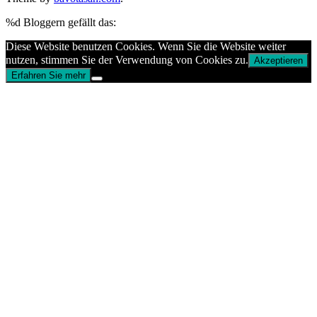
%d
Bloggern gefällt das:
Diese Website benutzen Cookies. Wenn Sie die Website weiter
nutzen, stimmen Sie der Verwendung von Cookies zu.
Akzeptieren
Erfahren Sie mehr