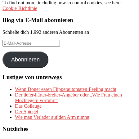
To find out more, including how to control cookies, see here:
Cookie-Richtlinie
Blog via E-Mail abonnieren
Schließe dich 1.992 anderen Abonnenten an
E-
Mail-
Adresse
Abonnieren
Lustiges von unterwegs
Wenn Döner essen Flipperautomaten-Feeling macht
Der tiefer-härter-breiter-Angeber oder „Wie Frau einen
Möchtegern vorführt“
Das Coilauge
Der Spiegel
Wie man Verlader auf den Arm nimmt
Nützliches