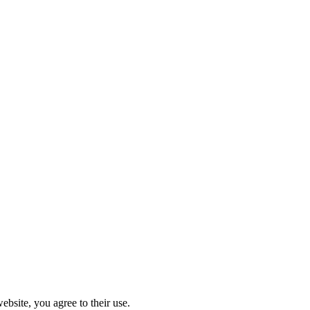
ebsite, you agree to their use.