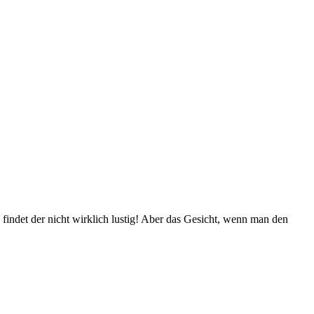
findet der nicht wirklich lustig! Aber das Gesicht, wenn man den