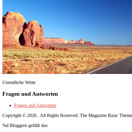
Unendliche Weite
Fragen und Antworten
Fragen und Antworten
Copyright © 2026
. All Rights Reserved.
The Magazine Basic Them
%d
Bloggern gefällt das: