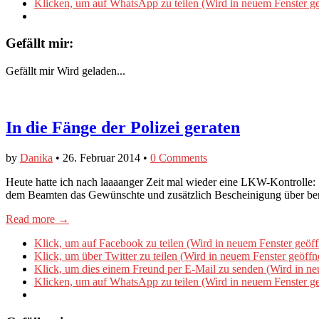
Klicken, um auf WhatsApp zu teilen (Wird in neuem Fenster ge
Gefällt mir:
Gefällt mir
Wird geladen...
In die Fänge der Polizei geraten
by
Danika
•
26. Februar 2014
•
0 Comments
Heute hatte ich nach laaaanger Zeit mal wieder eine LKW-Kontrolle:
dem Beamten das Gewünschte und zusätzlich Bescheinigung über be
Read more →
Klick, um auf Facebook zu teilen (Wird in neuem Fenster geöff
Klick, um über Twitter zu teilen (Wird in neuem Fenster geöffn
Klick, um dies einem Freund per E-Mail zu senden (Wird in ne
Klicken, um auf WhatsApp zu teilen (Wird in neuem Fenster ge