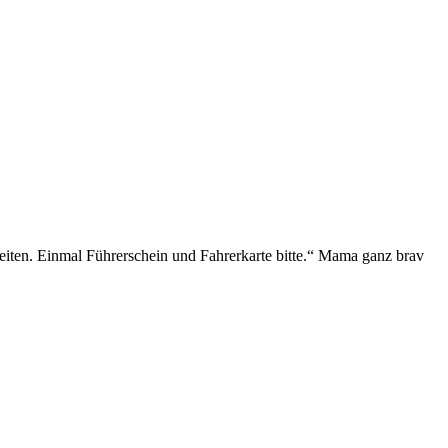
iten. Einmal Führerschein und Fahrerkarte bitte.“ Mama ganz brav