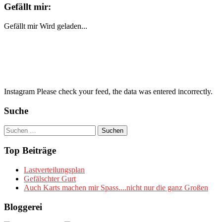
Gefällt mir:
Gefällt mir
Wird geladen...
Instagram Please check your feed, the data was entered incorrectly.
Suche
Suchen
nach:
Top Beiträge
Lastverteilungsplan
Gefälschter Gurt
Auch Karts machen mir Spass....nicht nur die ganz Großen
Bloggerei