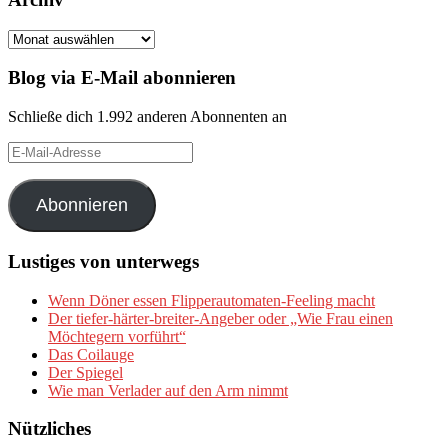
Archiv
Blog via E-Mail abonnieren
Schließe dich 1.992 anderen Abonnenten an
E-
Mail-
Adresse
Abonnieren
Lustiges von unterwegs
Wenn Döner essen Flipperautomaten-Feeling macht
Der tiefer-härter-breiter-Angeber oder „Wie Frau einen
Möchtegern vorführt“
Das Coilauge
Der Spiegel
Wie man Verlader auf den Arm nimmt
Nützliches