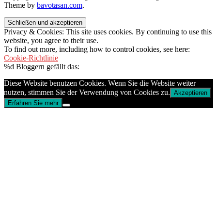
Theme by
bavotasan.com
.
Privacy & Cookies: This site uses cookies. By continuing to use this
website, you agree to their use.
To find out more, including how to control cookies, see here:
Cookie-Richtlinie
%d
Bloggern gefällt das:
Diese Website benutzen Cookies. Wenn Sie die Website weiter
nutzen, stimmen Sie der Verwendung von Cookies zu.
Akzeptieren
Erfahren Sie mehr