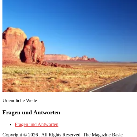
Unendliche Weite
Fragen und Antworten
Fragen und Antworten
Copyright © 2026
. All Rights Reserved.
The Magazine Basic