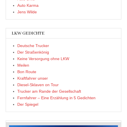
Auto Karma
Jens Wilde
LKW GEDICHTE
Deutsche Trucker
Der Straßenkönig
Keine Versorgung ohne LKW
Meilen
Bon Route
Kraftfahrer unser
Diesel-Sklaven on Tour
Trucker am Rande der Gesellschaft
Fernfahrer – Eine Erzählung in 5 Gedichten
Der Spiegel