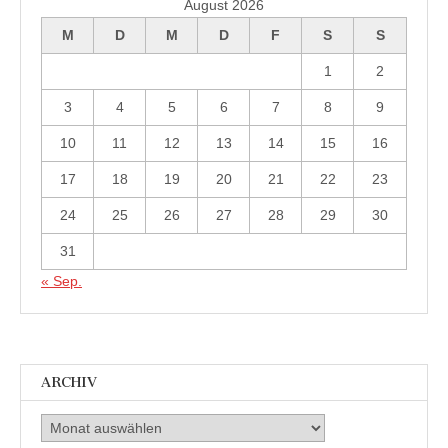
August 2026
M
D
M
D
F
S
S
1
2
3
4
5
6
7
8
9
10
11
12
13
14
15
16
17
18
19
20
21
22
23
24
25
26
27
28
29
30
31
« Sep.
ARCHIV
Archiv