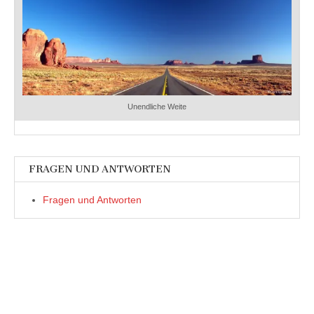
Unendliche Weite
FRAGEN UND ANTWORTEN
Fragen und Antworten