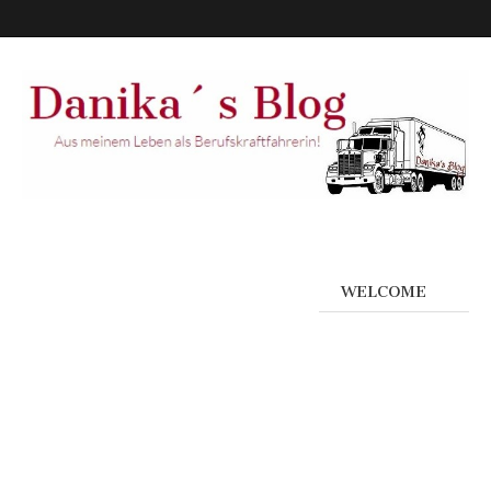
WELCOME