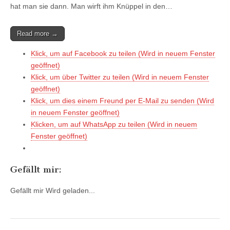
hat man sie dann. Man wirft ihm Knüppel in den…
Read more →
Klick, um auf Facebook zu teilen (Wird in neuem Fenster
geöffnet)
Klick, um über Twitter zu teilen (Wird in neuem Fenster
geöffnet)
Klick, um dies einem Freund per E-Mail zu senden (Wird
in neuem Fenster geöffnet)
Klicken, um auf WhatsApp zu teilen (Wird in neuem
Fenster geöffnet)
Gefällt mir:
Gefällt mir
Wird geladen...