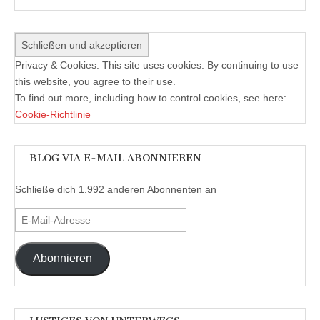
Privacy & Cookies: This site uses cookies. By continuing to use
this website, you agree to their use.
To find out more, including how to control cookies, see here:
Cookie-Richtlinie
BLOG VIA E-MAIL ABONNIEREN
Schließe dich 1.992 anderen Abonnenten an
E-
Mail-
Adresse
Abonnieren