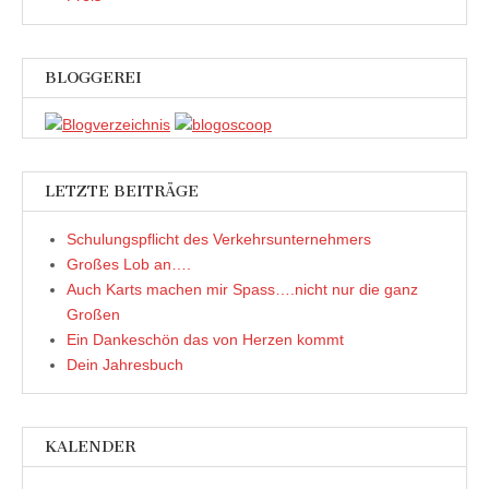
BLOGGEREI
LETZTE BEITRÄGE
Schulungspflicht des Verkehrsunternehmers
Großes Lob an….
Auch Karts machen mir Spass….nicht nur die ganz
Großen
Ein Dankeschön das von Herzen kommt
Dein Jahresbuch
KALENDER