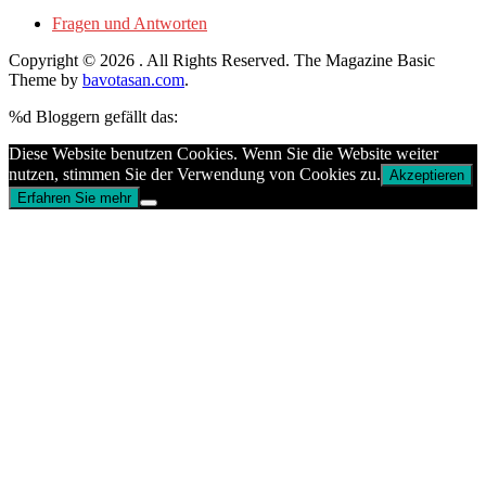
Fragen und Antworten
Copyright © 2026
. All Rights Reserved.
The Magazine Basic
Theme by
bavotasan.com
.
%d
Bloggern gefällt das:
Diese Website benutzen Cookies. Wenn Sie die Website weiter
nutzen, stimmen Sie der Verwendung von Cookies zu.
Akzeptieren
Erfahren Sie mehr