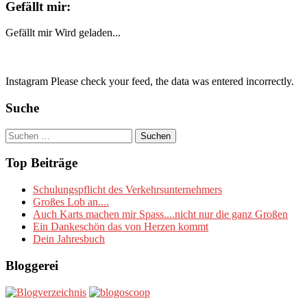
Gefällt mir:
Gefällt mir
Wird geladen...
Instagram Please check your feed, the data was entered incorrectly.
Suche
Suchen
nach:
Top Beiträge
Schulungspflicht des Verkehrsunternehmers
Großes Lob an....
Auch Karts machen mir Spass....nicht nur die ganz Großen
Ein Dankeschön das von Herzen kommt
Dein Jahresbuch
Bloggerei