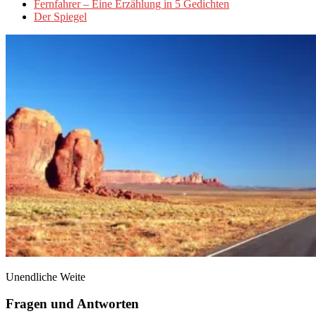
Fernfahrer – Eine Erzählung in 5 Gedichten
Der Spiegel
Unendliche Weite
Fragen und Antworten