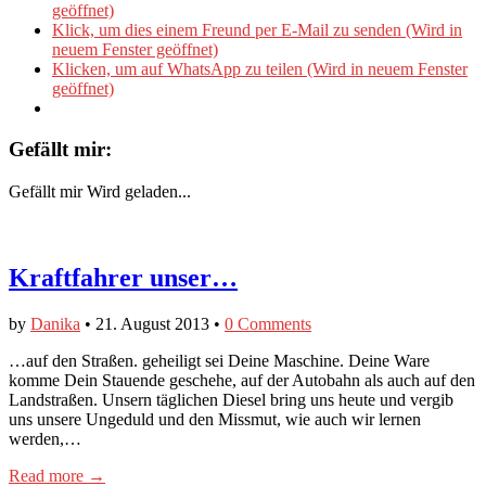
geöffnet)
Klick, um dies einem Freund per E-Mail zu senden (Wird in
neuem Fenster geöffnet)
Klicken, um auf WhatsApp zu teilen (Wird in neuem Fenster
geöffnet)
Gefällt mir:
Gefällt mir
Wird geladen...
Kraftfahrer unser…
by
Danika
•
21. August 2013
•
0 Comments
…auf den Straßen. geheiligt sei Deine Maschine. Deine Ware
komme Dein Stauende geschehe, auf der Autobahn als auch auf den
Landstraßen. Unsern täglichen Diesel bring uns heute und vergib
uns unsere Ungeduld und den Missmut, wie auch wir lernen
werden,…
Read more →