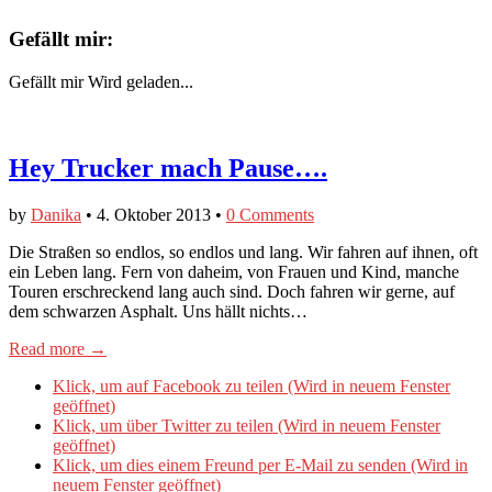
Gefällt mir:
Gefällt mir
Wird geladen...
Hey Trucker mach Pause….
by
Danika
•
4. Oktober 2013
•
0 Comments
Die Straßen so endlos, so endlos und lang. Wir fahren auf ihnen, oft
ein Leben lang. Fern von daheim, von Frauen und Kind, manche
Touren erschreckend lang auch sind. Doch fahren wir gerne, auf
dem schwarzen Asphalt. Uns hällt nichts…
Read more →
Klick, um auf Facebook zu teilen (Wird in neuem Fenster
geöffnet)
Klick, um über Twitter zu teilen (Wird in neuem Fenster
geöffnet)
Klick, um dies einem Freund per E-Mail zu senden (Wird in
neuem Fenster geöffnet)