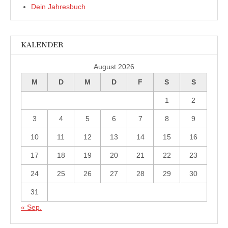
Dein Jahresbuch
KALENDER
August 2026
M
D
M
D
F
S
S
1
2
3
4
5
6
7
8
9
10
11
12
13
14
15
16
17
18
19
20
21
22
23
24
25
26
27
28
29
30
31
« Sep.