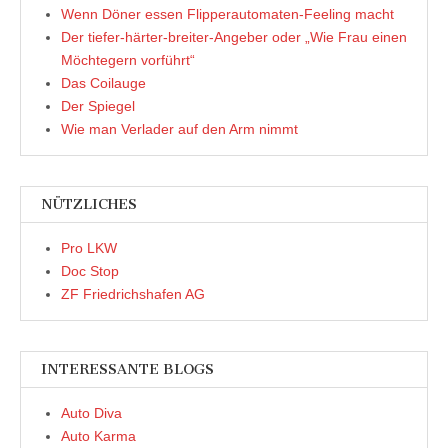
Wenn Döner essen Flipperautomaten-Feeling macht
Der tiefer-härter-breiter-Angeber oder „Wie Frau einen
Möchtegern vorführt“
Das Coilauge
Der Spiegel
Wie man Verlader auf den Arm nimmt
NÜTZLICHES
Pro LKW
Doc Stop
ZF Friedrichshafen AG
INTERESSANTE BLOGS
Auto Diva
Auto Karma