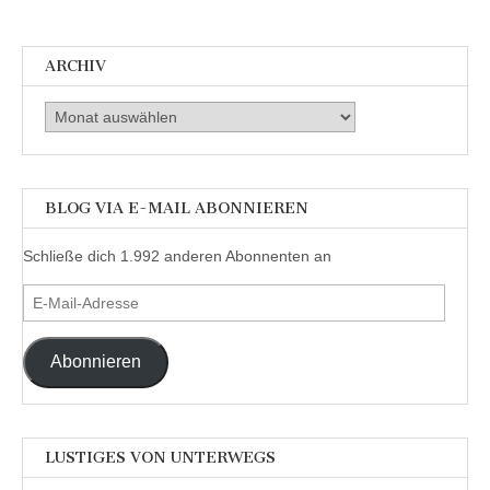
ARCHIV
Archiv
BLOG VIA E-MAIL ABONNIEREN
Schließe dich 1.992 anderen Abonnenten an
E-
Mail-
Adresse
Abonnieren
LUSTIGES VON UNTERWEGS