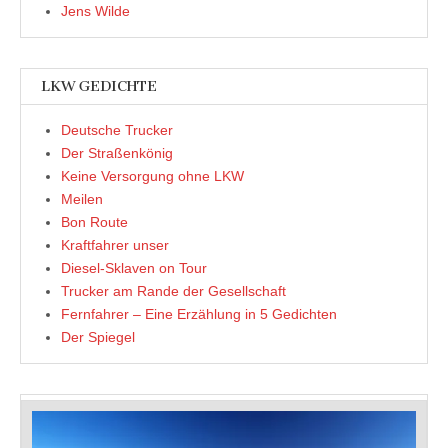
Jens Wilde
LKW GEDICHTE
Deutsche Trucker
Der Straßenkönig
Keine Versorgung ohne LKW
Meilen
Bon Route
Kraftfahrer unser
Diesel-Sklaven on Tour
Trucker am Rande der Gesellschaft
Fernfahrer – Eine Erzählung in 5 Gedichten
Der Spiegel