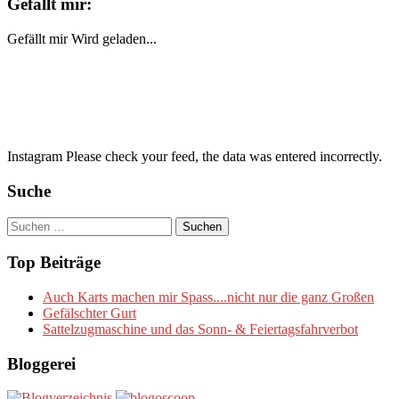
Gefällt mir:
Gefällt mir
Wird geladen...
Instagram Please check your feed, the data was entered incorrectly.
Suche
Suchen
nach:
Top Beiträge
Auch Karts machen mir Spass....nicht nur die ganz Großen
Gefälschter Gurt
Sattelzugmaschine und das Sonn- & Feiertagsfahrverbot
Bloggerei