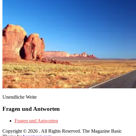
Unendliche Weite
Fragen und Antworten
Fragen und Antworten
Copyright © 2026
. All Rights Reserved.
The Magazine Basic