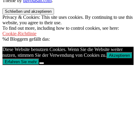
Theme by
bavotasan.com
.
Privacy & Cookies: This site uses cookies. By continuing to use this
website, you agree to their use.
To find out more, including how to control cookies, see here:
Cookie-Richtlinie
%d
Bloggern gefällt das:
Diese Website benutzen Cookies. Wenn Sie die Website weiter
nutzen, stimmen Sie der Verwendung von Cookies zu.
Akzeptieren
Erfahren Sie mehr