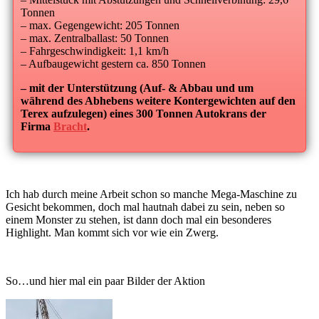
Tonnen
– max. Gegengewicht: 205 Tonnen
– max. Zentralballast: 50 Tonnen
– Fahrgeschwindigkeit: 1,1 km/h
– Aufbaugewicht gestern ca. 850 Tonnen
– mit der Unterstützung (Auf- & Abbau und um
während des Abhebens weitere Kontergewichten auf den
Terex aufzulegen) eines 300 Tonnen Autokrans der
Firma
Bracht
.
Ich hab durch meine Arbeit schon so manche Mega-Maschine zu
Gesicht bekommen, doch mal hautnah dabei zu sein, neben so
einem Monster zu stehen, ist dann doch mal ein besonderes
Highlight. Man kommt sich vor wie ein Zwerg.
So…und hier mal ein paar Bilder der Aktion