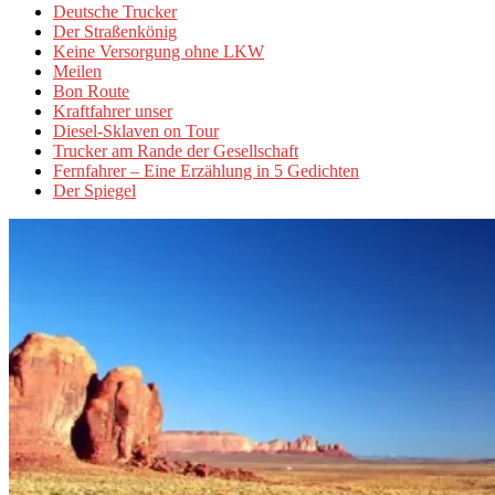
Deutsche Trucker
Der Straßenkönig
Keine Versorgung ohne LKW
Meilen
Bon Route
Kraftfahrer unser
Diesel-Sklaven on Tour
Trucker am Rande der Gesellschaft
Fernfahrer – Eine Erzählung in 5 Gedichten
Der Spiegel