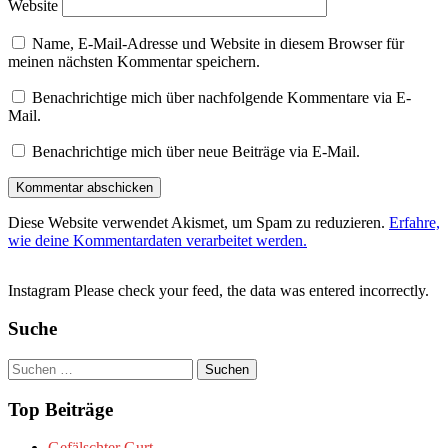
Website
Name, E-Mail-Adresse und Website in diesem Browser für
meinen nächsten Kommentar speichern.
Benachrichtige mich über nachfolgende Kommentare via E-
Mail.
Benachrichtige mich über neue Beiträge via E-Mail.
Diese Website verwendet Akismet, um Spam zu reduzieren.
Erfahre,
wie deine Kommentardaten verarbeitet werden.
Instagram Please check your feed, the data was entered incorrectly.
Suche
Suchen
nach:
Top Beiträge
Gefälschter Gurt