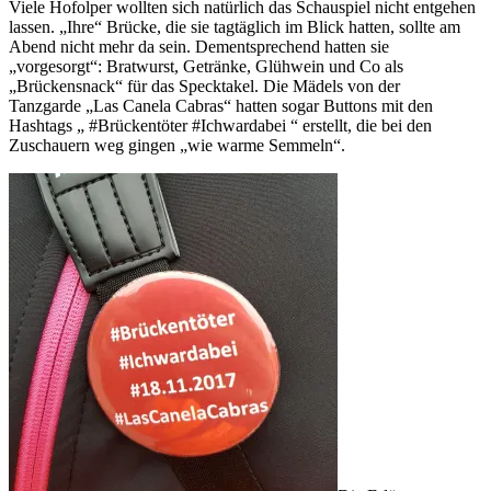
Viele Hofolper wollten sich natürlich das Schauspiel nicht entgehen
lassen. „Ihre“ Brücke, die sie tagtäglich im Blick hatten, sollte am
Abend nicht mehr da sein. Dementsprechend hatten sie
„vorgesorgt“: Bratwurst, Getränke, Glühwein und Co als
„Brückensnack“ für das Specktakel. Die Mädels von der
Tanzgarde „Las Canela Cabras“ hatten sogar Buttons mit den
Hashtags „ #Brückentöter #Ichwardabei “ erstellt, die bei den
Zuschauern weg gingen „wie warme Semmeln“.