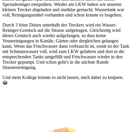
Spezialreiniger einsprühen. Wieder am LKW haben wir unseren
kleinen Trecker abgeladen und startklar gemacht; Wassertank war
voll, Reinigungsmittel vorhanden und schon konnte es losgehen.
Durch 3 feine Düsen unterhalb des Treckers wird ein Wasser-
Reiniger-Gemisch auf die Strasse aufgetragen. Gleichzeitg wird
dieses Gemisch auch wieder aufgefangen, so dass keine
Veunreinigungen in Kanäle, Gärten oder dergleichen gelangen
kann. Wenn das Frischwasser dann verbraucht ist, somit ist der Tank
mit Schmutzwasser voll, wird zum LKW gefahren und dort in die
entsprechenden Tanks umgefüllt und Frischwasser wieder in den
Trecker gepumpt. Und schon geht’s in die nächste Runde
Strassenreinigung.
Und mein Kollege könnte es nicht lassen, mich dabei zu knipsen.
😂