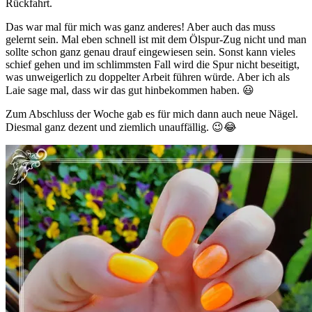
Rückfahrt.
Das war mal für mich was ganz anderes! Aber auch das muss
gelernt sein. Mal eben schnell ist mit dem Ölspur-Zug nicht und man
sollte schon ganz genau drauf eingewiesen sein. Sonst kann vieles
schief gehen und im schlimmsten Fall wird die Spur nicht beseitigt,
was unweigerlich zu doppelter Arbeit führen würde. Aber ich als
Laie sage mal, dass wir das gut hinbekommen haben. 😃
Zum Abschluss der Woche gab es für mich dann auch neue Nägel.
Diesmal ganz dezent und ziemlich unauffällig. 😉😂