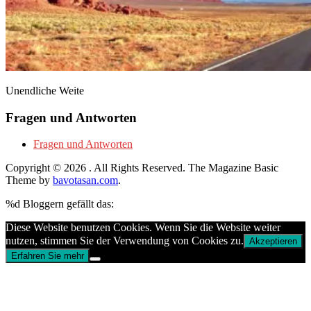
Unendliche Weite
Fragen und Antworten
Fragen und Antworten
Copyright © 2026
. All Rights Reserved.
The Magazine Basic
Theme by
bavotasan.com
.
%d
Bloggern gefällt das:
Diese Website benutzen Cookies. Wenn Sie die Website weiter
nutzen, stimmen Sie der Verwendung von Cookies zu.
Akzeptieren
Erfahren Sie mehr