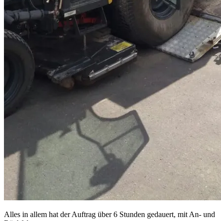
Alles in allem hat der Auftrag über 6 Stunden gedauert, mit An- und