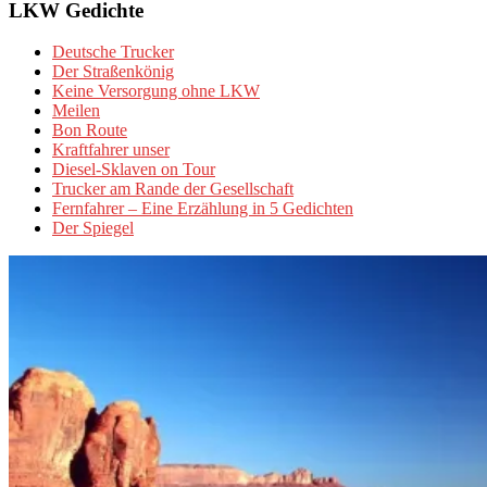
LKW Gedichte
Deutsche Trucker
Der Straßenkönig
Keine Versorgung ohne LKW
Meilen
Bon Route
Kraftfahrer unser
Diesel-Sklaven on Tour
Trucker am Rande der Gesellschaft
Fernfahrer – Eine Erzählung in 5 Gedichten
Der Spiegel