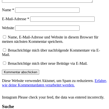
Name
*
E-Mail-Adresse
*
Website
Name, E-Mail-Adresse und Website in diesem Browser für
meinen nächsten Kommentar speichern.
Benachrichtige mich über nachfolgende Kommentare via E-
Mail.
Benachrichtige mich über neue Beiträge via E-Mail.
Diese Website verwendet Akismet, um Spam zu reduzieren.
Erfahre,
wie deine Kommentardaten verarbeitet werden.
Instagram Please check your feed, the data was entered incorrectly.
Suche