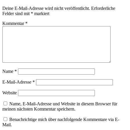
Deine E-Mail-Adresse wird nicht veröffentlicht.
Erforderliche
Felder sind mit
*
markiert
Kommentar
*
Name
*
E-Mail-Adresse
*
Website
Name, E-Mail-Adresse und Website in diesem Browser für
meinen nächsten Kommentar speichern.
Benachrichtige mich über nachfolgende Kommentare via E-
Mail.