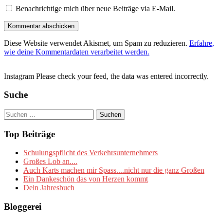
Benachrichtige mich über neue Beiträge via E-Mail.
Diese Website verwendet Akismet, um Spam zu reduzieren.
Erfahre,
wie deine Kommentardaten verarbeitet werden.
Instagram Please check your feed, the data was entered incorrectly.
Suche
Suchen
nach:
Top Beiträge
Schulungspflicht des Verkehrsunternehmers
Großes Lob an....
Auch Karts machen mir Spass....nicht nur die ganz Großen
Ein Dankeschön das von Herzen kommt
Dein Jahresbuch
Bloggerei