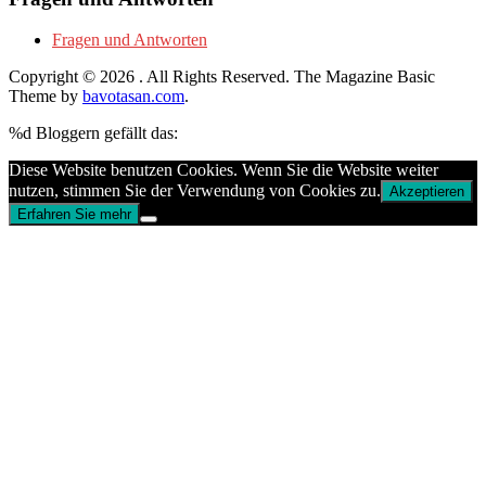
Fragen und Antworten
Copyright © 2026
. All Rights Reserved.
The Magazine Basic
Theme by
bavotasan.com
.
%d
Bloggern gefällt das:
Diese Website benutzen Cookies. Wenn Sie die Website weiter
nutzen, stimmen Sie der Verwendung von Cookies zu.
Akzeptieren
Erfahren Sie mehr