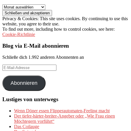
Archiv
Privacy & Cookies: This site uses cookies. By continuing to use this
website, you agree to their use.
To find out more, including how to control cookies, see here:
Cookie-Richtlinie
Blog via E-Mail abonnieren
Schließe dich 1.992 anderen Abonnenten an
E-
Mail-
Adresse
Abonnieren
Lustiges von unterwegs
Wenn Döner essen Flipperautomaten-Feeling macht
Der tiefer-härter-breiter-Angeber oder „Wie Frau einen
Möchtegern vorführt“
Das Coilauge