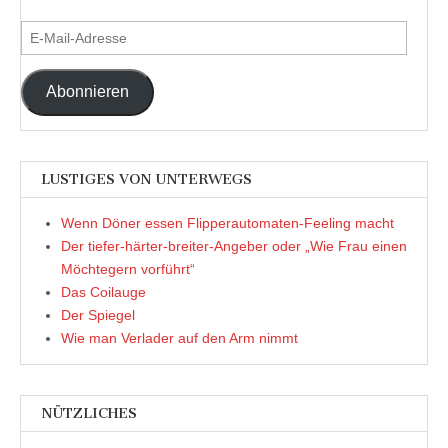
E-
Mail-
Adresse
Abonnieren
LUSTIGES VON UNTERWEGS
Wenn Döner essen Flipperautomaten-Feeling macht
Der tiefer-härter-breiter-Angeber oder „Wie Frau einen
Möchtegern vorführt“
Das Coilauge
Der Spiegel
Wie man Verlader auf den Arm nimmt
NÜTZLICHES