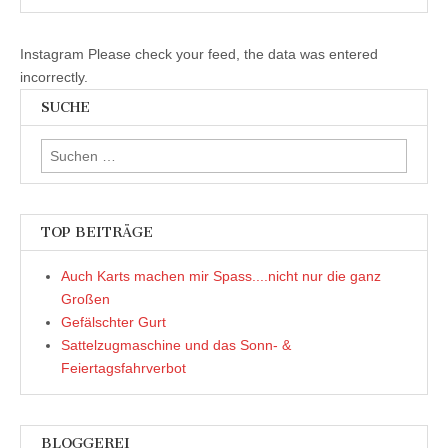
Instagram Please check your feed, the data was entered
incorrectly.
SUCHE
Suchen
nach:
TOP BEITRÄGE
Auch Karts machen mir Spass....nicht nur die ganz
Großen
Gefälschter Gurt
Sattelzugmaschine und das Sonn- &
Feiertagsfahrverbot
BLOGGEREI