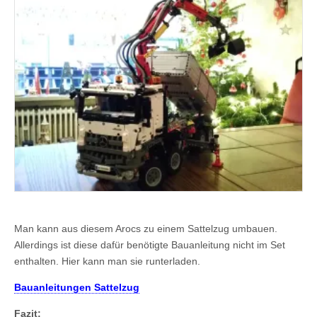
Man kann aus diesem Arocs zu einem Sattelzug umbauen.
Allerdings ist diese dafür benötigte Bauanleitung nicht im Set
enthalten. Hier kann man sie runterladen.
Bauanleitungen Sattelzug
Fazit: