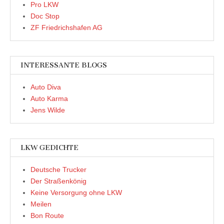
Pro LKW
Doc Stop
ZF Friedrichshafen AG
INTERESSANTE BLOGS
Auto Diva
Auto Karma
Jens Wilde
LKW GEDICHTE
Deutsche Trucker
Der Straßenkönig
Keine Versorgung ohne LKW
Meilen
Bon Route