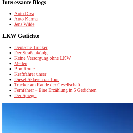
Interessante Blogs
Auto Diva
Auto Karma
Jens Wilde
LKW Gedichte
Deutsche Trucker
Der Straßenkönig
Keine Versorgung ohne LKW
Meilen
Bon Route
Kraftfahrer unser
Diesel-Sklaven on Tour
Trucker am Rande der Gesellschaft
Fernfahrer – Eine Erzählung in 5 Gedichten
Der Spiegel