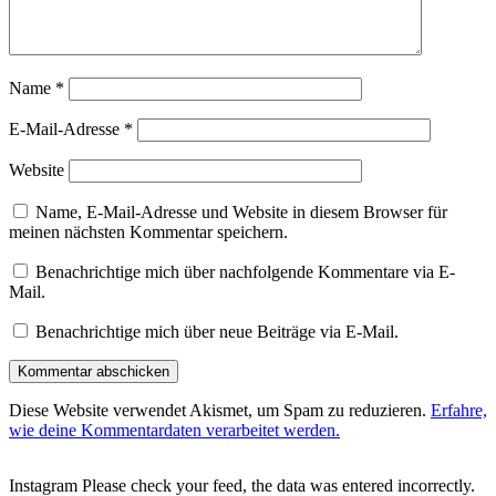
Name
*
E-Mail-Adresse
*
Website
Name, E-Mail-Adresse und Website in diesem Browser für
meinen nächsten Kommentar speichern.
Benachrichtige mich über nachfolgende Kommentare via E-
Mail.
Benachrichtige mich über neue Beiträge via E-Mail.
Diese Website verwendet Akismet, um Spam zu reduzieren.
Erfahre,
wie deine Kommentardaten verarbeitet werden.
Instagram Please check your feed, the data was entered incorrectly.