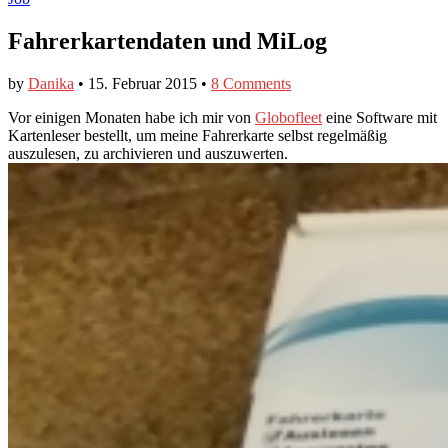
Fahrerkartendaten und MiLog
by
Danika
•
15. Februar 2015
•
8 Comments
Vor einigen Monaten habe ich mir von
Globofleet
eine Software mit
Kartenleser bestellt, um meine Fahrerkarte selbst regelmäßig
auszulesen, zu archivieren und auszuwerten.