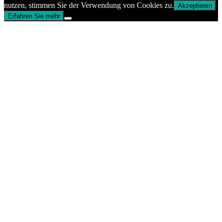
nutzen, stimmen Sie der Verwendung von Cookies zu.
Akzeptieren
Erfahren Sie mehr