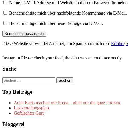
Name, E-Mail-Adresse und Website in diesem Browser für meine
Benachrichtige mich über nachfolgende Kommentare via E-Mail.
Benachrichtige mich über neue Beiträge via E-Mail.
Diese Website verwendet Akismet, um Spam zu reduzieren.
Erfahre,
Instagram Please check your feed, the data was entered incorrectly.
Suche
Suchen
nach:
Top Beiträge
Auch Karts machen mir Spass....nicht nur die ganz Großen
Lastverteilungsplan
Gefälschter Gurt
Bloggerei