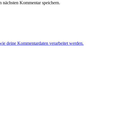
n nächsten Kommentar speichern.
 wie deine Kommentardaten verarbeitet werden.