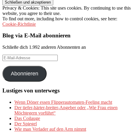
Privacy & Cookies: This site uses cookies. By continuing to use this
website, you agree to their use.
To find out more, including how to control cookies, see here:
Cookie-Richtlinie
Blog via E-Mail abonnieren
Schließe dich 1.992 anderen Abonnenten an
E-
Mail-
Adresse
Abonnieren
Lustiges von unterwegs
Wenn Döner essen Flipperautomaten-Feeling macht
Der tiefer-härter-breiter-Angeber oder „Wie Frau einen
Möchtegern vorführt“
Das Coilauge
Der Spiegel
Wie man Verlader auf den Arm nimmt