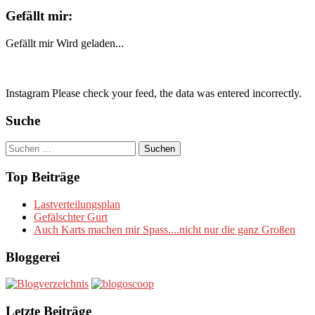
Gefällt mir:
Gefällt mir
Wird geladen...
Instagram Please check your feed, the data was entered incorrectly.
Suche
Suchen
nach:
Top Beiträge
Lastverteilungsplan
Gefälschter Gurt
Auch Karts machen mir Spass....nicht nur die ganz Großen
Bloggerei
Letzte Beiträge