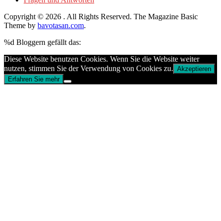
Copyright © 2026
. All Rights Reserved.
The Magazine Basic
Theme by
bavotasan.com
.
%d
Bloggern gefällt das:
Diese Website benutzen Cookies. Wenn Sie die Website weiter
nutzen, stimmen Sie der Verwendung von Cookies zu.
Akzeptieren
Erfahren Sie mehr