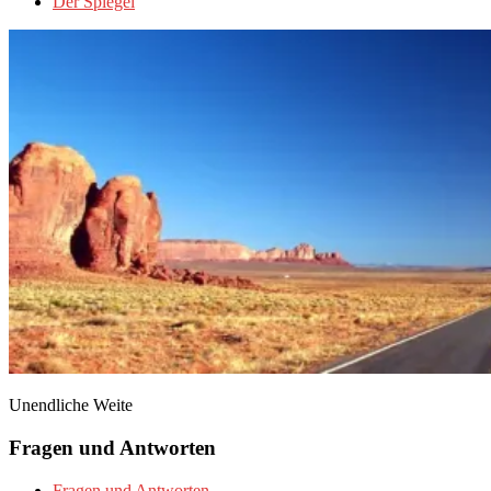
Der Spiegel
Unendliche Weite
Fragen und Antworten
Fragen und Antworten