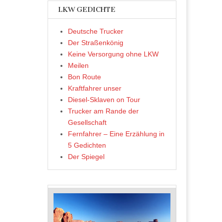
LKW GEDICHTE
Deutsche Trucker
Der Straßenkönig
Keine Versorgung ohne LKW
Meilen
Bon Route
Kraftfahrer unser
Diesel-Sklaven on Tour
Trucker am Rande der
Gesellschaft
Fernfahrer – Eine Erzählung in
5 Gedichten
Der Spiegel