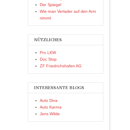
Der Spiegel
Wie man Verlader auf den Arm
nimmt
NÜTZLICHES
Pro LKW
Doc Stop
ZF Friedrichshafen AG
INTERESSANTE BLOGS
Auto Diva
Auto Karma
Jens Wilde