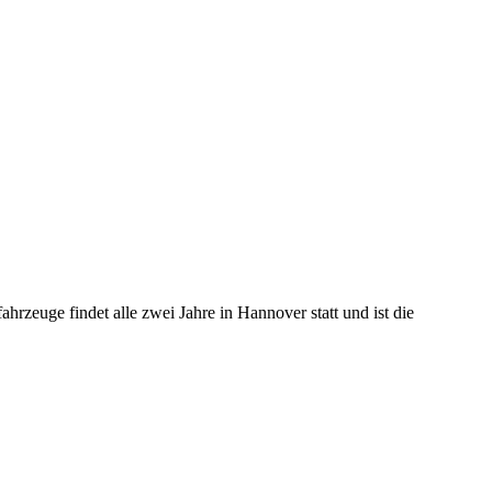
zeuge findet alle zwei Jahre in Hannover statt und ist die