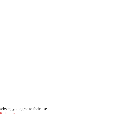
ebsite, you agree to their use.
Richtlinie