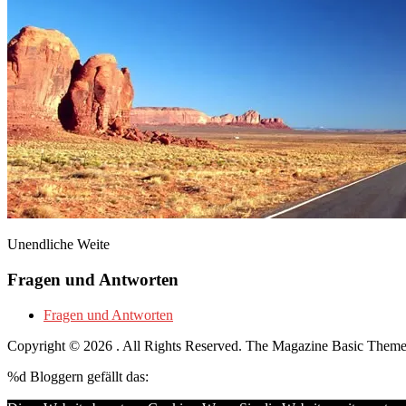
Unendliche Weite
Fragen und Antworten
Fragen und Antworten
Copyright © 2026
. All Rights Reserved.
The Magazine Basic Them
%d
Bloggern gefällt das: