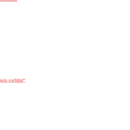
gern vorführt“