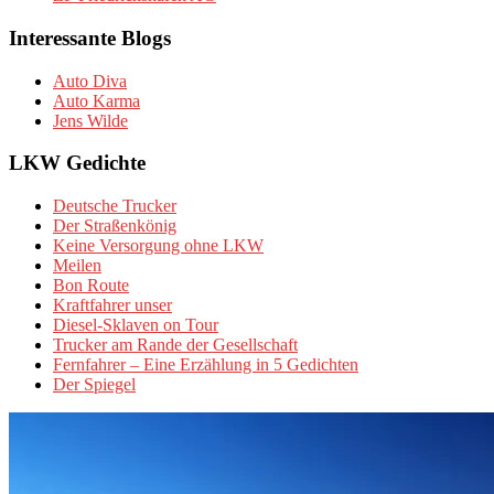
Interessante Blogs
Auto Diva
Auto Karma
Jens Wilde
LKW Gedichte
Deutsche Trucker
Der Straßenkönig
Keine Versorgung ohne LKW
Meilen
Bon Route
Kraftfahrer unser
Diesel-Sklaven on Tour
Trucker am Rande der Gesellschaft
Fernfahrer – Eine Erzählung in 5 Gedichten
Der Spiegel