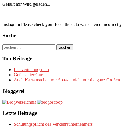
Gefällt mir
Wird geladen...
Instagram Please check your feed, the data was entered incorrectly.
Suche
Suchen
nach:
Top Beiträge
Lastverteilungsplan
Gefälschter Gurt
Auch Karts machen mir Spass....nicht nur die ganz Großen
Bloggerei
Letzte Beiträge
Schulungspflicht des Verkehrsunternehmers