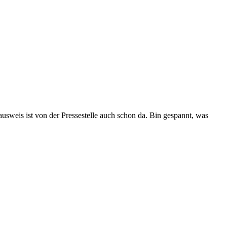
ausweis ist von der Pressestelle auch schon da. Bin gespannt, was