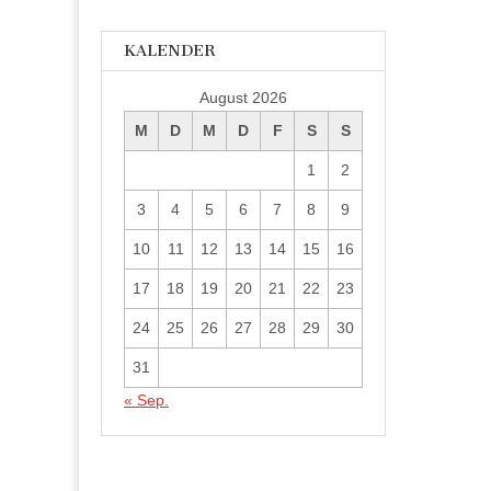
KALENDER
August 2026
M
D
M
D
F
S
S
1
2
3
4
5
6
7
8
9
10
11
12
13
14
15
16
17
18
19
20
21
22
23
24
25
26
27
28
29
30
31
« Sep.