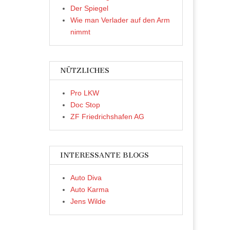
Der Spiegel
Wie man Verlader auf den Arm
nimmt
NÜTZLICHES
Pro LKW
Doc Stop
ZF Friedrichshafen AG
INTERESSANTE BLOGS
Auto Diva
Auto Karma
Jens Wilde