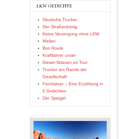
LKW GEDICHTE
Deutsche Trucker
Der Straßenkönig
Keine Versorgung ohne LKW
Meilen
Bon Route
Kraftfahrer unser
Diesel-Sklaven on Tour
Trucker am Rande der
Gesellschaft
Fernfahrer – Eine Erzählung in
5 Gedichten
Der Spiegel