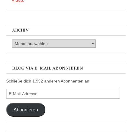
« Sep.
ARCHIV
Archiv
BLOG VIA E-MAIL ABONNIEREN
Schließe dich 1.992 anderen Abonnenten an
E-
Mail-
Adresse
Abonnieren