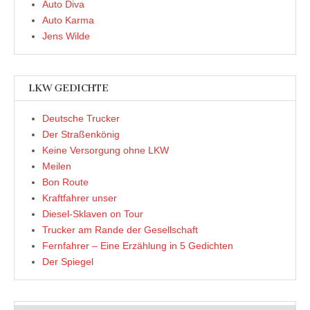
Auto Diva
Auto Karma
Jens Wilde
LKW GEDICHTE
Deutsche Trucker
Der Straßenkönig
Keine Versorgung ohne LKW
Meilen
Bon Route
Kraftfahrer unser
Diesel-Sklaven on Tour
Trucker am Rande der Gesellschaft
Fernfahrer – Eine Erzählung in 5 Gedichten
Der Spiegel