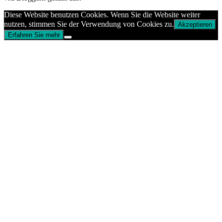
Diese Website benutzen Cookies. Wenn Sie die Website weiter
nutzen, stimmen Sie der Verwendung von Cookies zu.
Akzeptieren
Erfahren Sie mehr