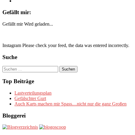
Gefällt mir:
Gefällt mir
Wird geladen...
Instagram Please check your feed, the data was entered incorrectly.
Suche
Suchen
nach:
Top Beiträge
Lastverteilungsplan
Gefälschter Gurt
Auch Karts machen mir Spass....nicht nur die ganz Großen
Bloggerei