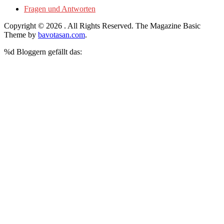
Fragen und Antworten
Copyright © 2026
. All Rights Reserved.
The Magazine Basic
Theme by
bavotasan.com
.
%d
Bloggern gefällt das: