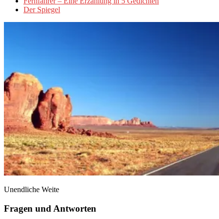
Fernfahrer – Eine Erzählung in 5 Gedichten
Der Spiegel
Unendliche Weite
Fragen und Antworten