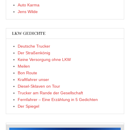
Auto Karma
Jens Wilde
LKW GEDICHTE
Deutsche Trucker
Der Straßenkönig
Keine Versorgung ohne LKW
Meilen
Bon Route
Kraftfahrer unser
Diesel-Sklaven on Tour
Trucker am Rande der Gesellschaft
Fernfahrer – Eine Erzählung in 5 Gedichten
Der Spiegel