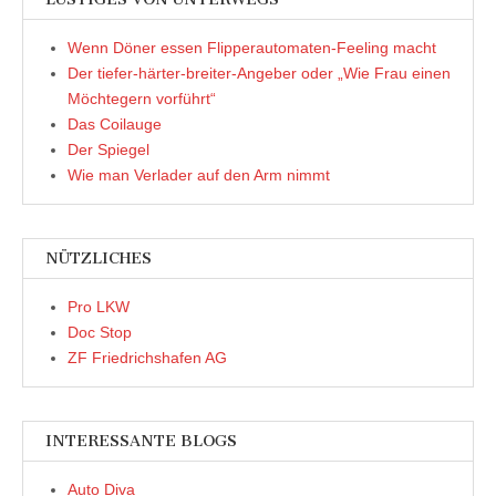
Wenn Döner essen Flipperautomaten-Feeling macht
Der tiefer-härter-breiter-Angeber oder „Wie Frau einen
Möchtegern vorführt“
Das Coilauge
Der Spiegel
Wie man Verlader auf den Arm nimmt
NÜTZLICHES
Pro LKW
Doc Stop
ZF Friedrichshafen AG
INTERESSANTE BLOGS
Auto Diva