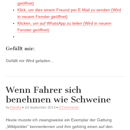
geöffnet)
Klick, um dies einem Freund per E-Mail zu senden (Wird
in neuem Fenster geöffnet)
Klicken, um auf WhatsApp zu teilen (Wird in neuem
Fenster geöffnet)
Gefällt mir:
Gefällt mir
Wird geladen...
Wenn Fahrer sich
benehmen wie Schweine
by
Danika
•
24. September 2013
•
0 Comments
Heute musste ich zwangsweise ein Exemplar der Gattung
„Wildpinkler“ kennenlernen und ihm gehörig einen auf den