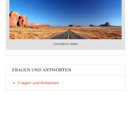
Unendliche Weite
FRAGEN UND ANTWORTEN
Fragen und Antworten