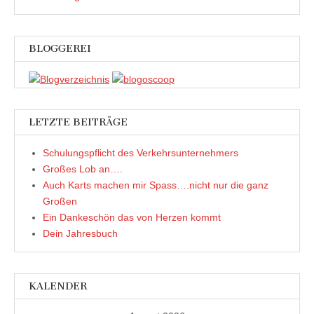
BLOGGEREI
LETZTE BEITRÄGE
Schulungspflicht des Verkehrsunternehmers
Großes Lob an….
Auch Karts machen mir Spass….nicht nur die ganz
Großen
Ein Dankeschön das von Herzen kommt
Dein Jahresbuch
KALENDER