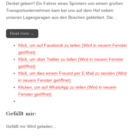
Deckel geben!! Ein Fahrer eines Sprinters von einem großen
Transportunternehmen kam bei uns auf dem Hof neben
unseren Lagergaragen aus den Büschen geklettert. Die…
Read more →
Klick, um auf Facebook zu teilen (Wird in neuem Fenster
geöffnet)
Klick, um über Twitter zu teilen (Wird in neuem Fenster
geöffnet)
Klick, um dies einem Freund per E-Mail zu senden (Wird
in neuem Fenster geöffnet)
Klicken, um auf WhatsApp zu teilen (Wird in neuem
Fenster geöffnet)
Gefällt mir:
Gefällt mir
Wird geladen...