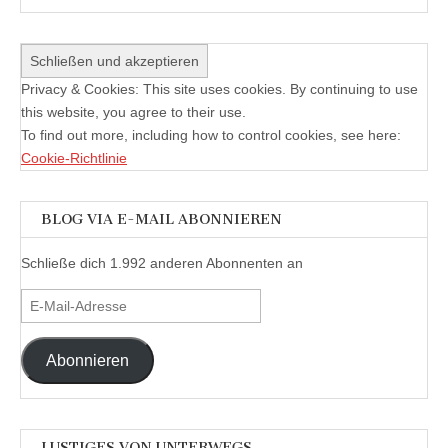
Privacy & Cookies: This site uses cookies. By continuing to use
this website, you agree to their use.
To find out more, including how to control cookies, see here:
Cookie-Richtlinie
BLOG VIA E-MAIL ABONNIEREN
Schließe dich 1.992 anderen Abonnenten an
E-
Mail-
Adresse
Abonnieren
LUSTIGES VON UNTERWEGS