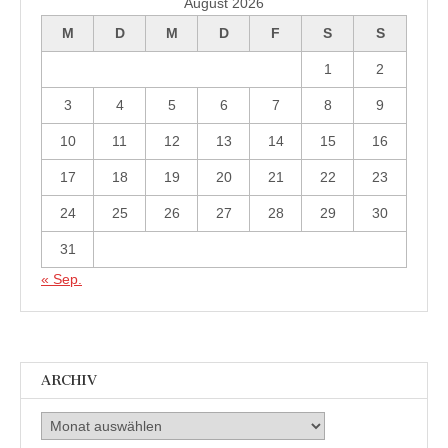
August 2026
M
D
M
D
F
S
S
1
2
3
4
5
6
7
8
9
10
11
12
13
14
15
16
17
18
19
20
21
22
23
24
25
26
27
28
29
30
31
« Sep.
ARCHIV
Archiv