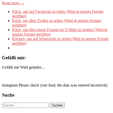
Read more →
Klick, um auf Facebook zu teilen (Wird in neuem Fenster
geöffnet)
Klick, um über Twitter zu teilen (Wird in neuem Fenster
geöffnet)
Klick, um dies einem Freund per E-Mail zu senden (Wird in
neuem Fenster geöffnet)
Klicken, um auf WhatsApp zu teilen (Wird in neuem Fenster
geöffnet)
Gefällt mir:
Gefällt mir
Wird geladen...
Instagram Please check your feed, the data was entered incorrectly.
Suche
Suchen
nach: