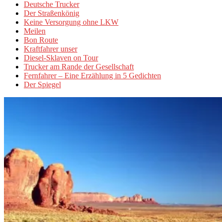
Deutsche Trucker
Der Straßenkönig
Keine Versorgung ohne LKW
Meilen
Bon Route
Kraftfahrer unser
Diesel-Sklaven on Tour
Trucker am Rande der Gesellschaft
Fernfahrer – Eine Erzählung in 5 Gedichten
Der Spiegel