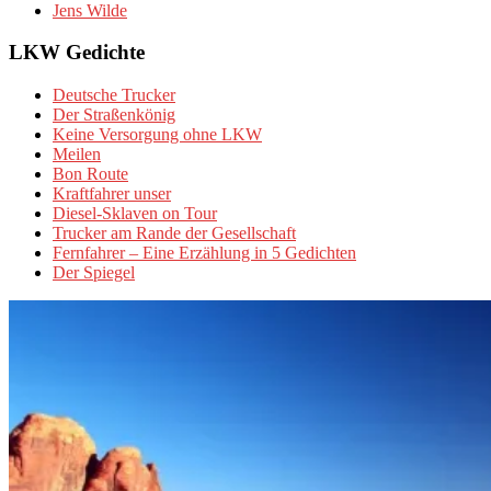
Jens Wilde
LKW Gedichte
Deutsche Trucker
Der Straßenkönig
Keine Versorgung ohne LKW
Meilen
Bon Route
Kraftfahrer unser
Diesel-Sklaven on Tour
Trucker am Rande der Gesellschaft
Fernfahrer – Eine Erzählung in 5 Gedichten
Der Spiegel