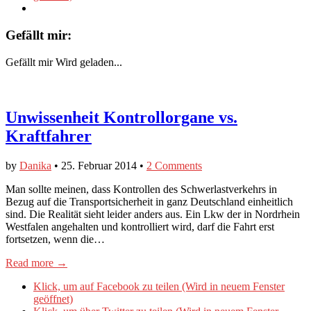
Gefällt mir:
Gefällt mir
Wird geladen...
Unwissenheit Kontrollorgane vs.
Kraftfahrer
by
Danika
•
25. Februar 2014
•
2 Comments
Man sollte meinen, dass Kontrollen des Schwerlastverkehrs in
Bezug auf die Transportsicherheit in ganz Deutschland einheitlich
sind. Die Realität sieht leider anders aus. Ein Lkw der in Nordrhein
Westfalen angehalten und kontrolliert wird, darf die Fahrt erst
fortsetzen, wenn die…
Read more →
Klick, um auf Facebook zu teilen (Wird in neuem Fenster
geöffnet)