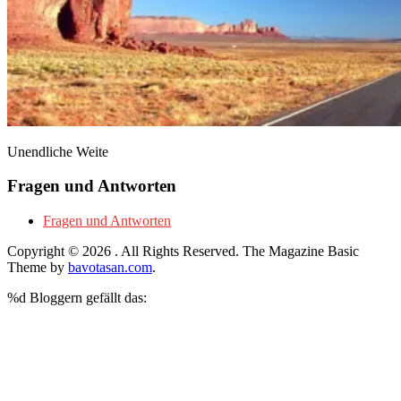
Unendliche Weite
Fragen und Antworten
Fragen und Antworten
Copyright © 2026
. All Rights Reserved.
The Magazine Basic
Theme by
bavotasan.com
.
%d
Bloggern gefällt das: