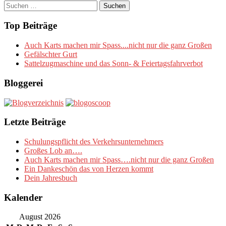
Suchen
nach:
Top Beiträge
Auch Karts machen mir Spass....nicht nur die ganz Großen
Gefälschter Gurt
Sattelzugmaschine und das Sonn- & Feiertagsfahrverbot
Bloggerei
Letzte Beiträge
Schulungspflicht des Verkehrsunternehmers
Großes Lob an….
Auch Karts machen mir Spass….nicht nur die ganz Großen
Ein Dankeschön das von Herzen kommt
Dein Jahresbuch
Kalender
August 2026