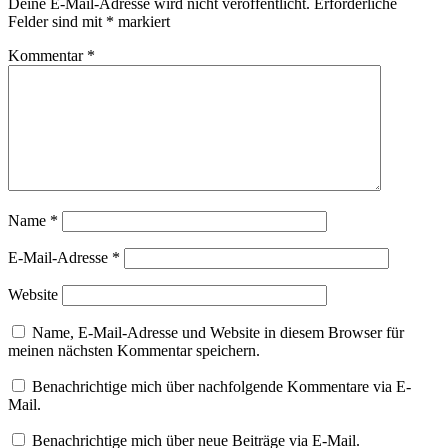
Deine E-Mail-Adresse wird nicht veröffentlicht.
Erforderliche
Felder sind mit
*
markiert
Kommentar
*
Name
*
E-Mail-Adresse
*
Website
Name, E-Mail-Adresse und Website in diesem Browser für
meinen nächsten Kommentar speichern.
Benachrichtige mich über nachfolgende Kommentare via E-
Mail.
Benachrichtige mich über neue Beiträge via E-Mail.