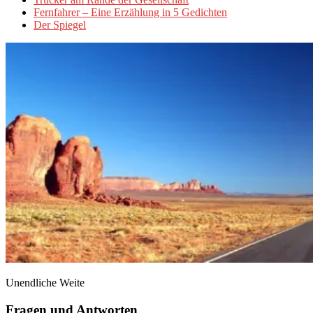
Fernfahrer – Eine Erzählung in 5 Gedichten
Der Spiegel
Unendliche Weite
Fragen und Antworten