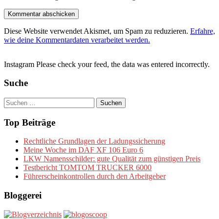
Diese Website verwendet Akismet, um Spam zu reduzieren.
Erfahre,
wie deine Kommentardaten verarbeitet werden.
Instagram Please check your feed, the data was entered incorrectly.
Suche
Suchen
nach:
Top Beiträge
Rechtliche Grundlagen der Ladungssicherung
Meine Woche im DAF XF 106 Euro 6
LKW Namensschilder: gute Qualität zum günstigen Preis
Testbericht TOMTOM TRUCKER 6000
Führerscheinkontrollen durch den Arbeitgeber
Bloggerei