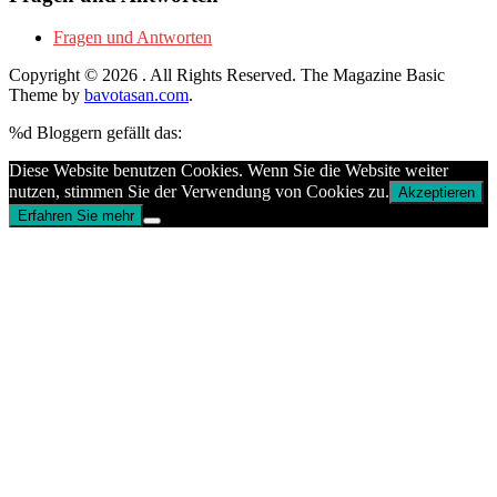
Fragen und Antworten
Copyright © 2026
. All Rights Reserved.
The Magazine Basic
Theme by
bavotasan.com
.
%d
Bloggern gefällt das:
Diese Website benutzen Cookies. Wenn Sie die Website weiter
nutzen, stimmen Sie der Verwendung von Cookies zu.
Akzeptieren
Erfahren Sie mehr