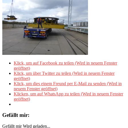
Klick, um auf Facebook zu teilen (Wird in neuem Fenster
geöffnet)
Klick, um über Twitter zu teilen (Wird in neuem Fenster
geöffnet)
Klick, um dies einem Freund per E-Mail zu senden (Wird in
neuem Fenster geöffnet)
Klicken, um auf WhatsApp zu teilen (Wird in neuem Fenster
geöffnet)
Gefällt mir:
Gefällt mir
Wird geladen...