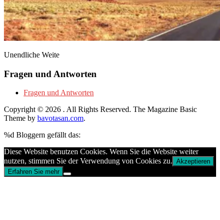
Unendliche Weite
Fragen und Antworten
Fragen und Antworten
Copyright © 2026
. All Rights Reserved.
The Magazine Basic
Theme by
bavotasan.com
.
%d
Bloggern gefällt das:
Diese Website benutzen Cookies. Wenn Sie die Website weiter
nutzen, stimmen Sie der Verwendung von Cookies zu.
Akzeptieren
Erfahren Sie mehr