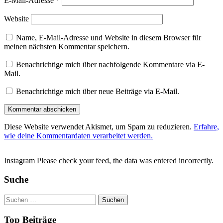
E-Mail-Adresse
*
Website
Name, E-Mail-Adresse und Website in diesem Browser für
meinen nächsten Kommentar speichern.
Benachrichtige mich über nachfolgende Kommentare via E-
Mail.
Benachrichtige mich über neue Beiträge via E-Mail.
Diese Website verwendet Akismet, um Spam zu reduzieren.
Erfahre,
wie deine Kommentardaten verarbeitet werden.
Instagram Please check your feed, the data was entered incorrectly.
Suche
Suchen
nach:
Top Beiträge