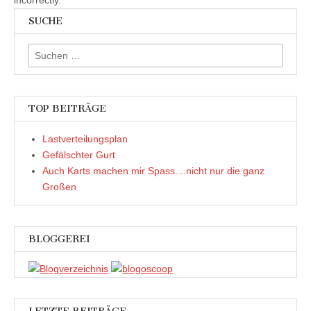
incorrectly.
SUCHE
Suchen
nach:
TOP BEITRÄGE
Lastverteilungsplan
Gefälschter Gurt
Auch Karts machen mir Spass....nicht nur die ganz
Großen
BLOGGEREI