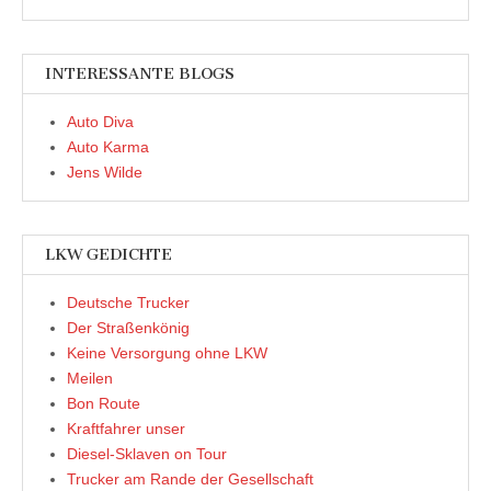
INTERESSANTE BLOGS
Auto Diva
Auto Karma
Jens Wilde
LKW GEDICHTE
Deutsche Trucker
Der Straßenkönig
Keine Versorgung ohne LKW
Meilen
Bon Route
Kraftfahrer unser
Diesel-Sklaven on Tour
Trucker am Rande der Gesellschaft