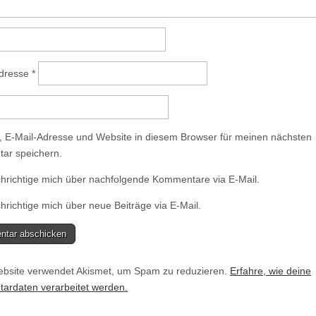
Adresse
*
 E-Mail-Adresse und Website in diesem Browser für meinen nächsten
ar speichern.
hrichtige mich über nachfolgende Kommentare via E-Mail.
richtige mich über neue Beiträge via E-Mail.
bsite verwendet Akismet, um Spam zu reduzieren.
Erfahre, wie deine
rdaten verarbeitet werden.