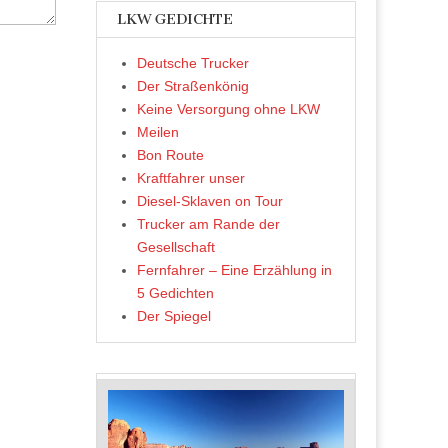
LKW GEDICHTE
Deutsche Trucker
Der Straßenkönig
Keine Versorgung ohne LKW
Meilen
Bon Route
Kraftfahrer unser
Diesel-Sklaven on Tour
Trucker am Rande der
Gesellschaft
Fernfahrer – Eine Erzählung in
5 Gedichten
Der Spiegel