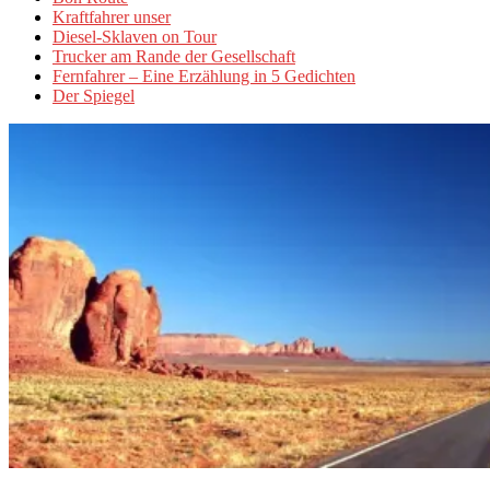
Kraftfahrer unser
Diesel-Sklaven on Tour
Trucker am Rande der Gesellschaft
Fernfahrer – Eine Erzählung in 5 Gedichten
Der Spiegel