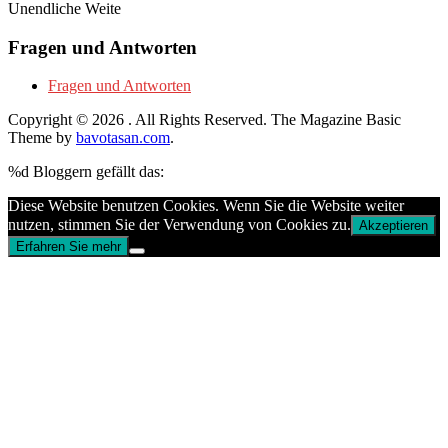
Unendliche Weite
Fragen und Antworten
Fragen und Antworten
Copyright © 2026
. All Rights Reserved.
The Magazine Basic
Theme by
bavotasan.com
.
%d
Bloggern gefällt das:
Diese Website benutzen Cookies. Wenn Sie die Website weiter
nutzen, stimmen Sie der Verwendung von Cookies zu.
Akzeptieren
Erfahren Sie mehr