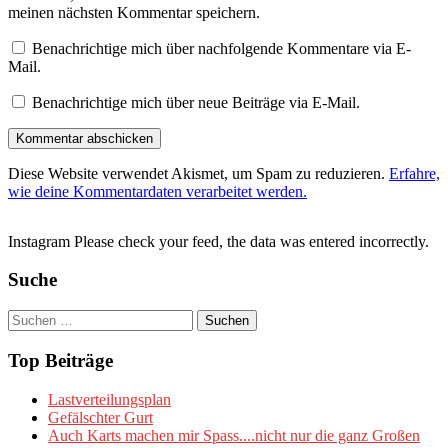
meinen nächsten Kommentar speichern.
Benachrichtige mich über nachfolgende Kommentare via E-
Mail.
Benachrichtige mich über neue Beiträge via E-Mail.
Diese Website verwendet Akismet, um Spam zu reduzieren.
Erfahre,
wie deine Kommentardaten verarbeitet werden.
Instagram Please check your feed, the data was entered incorrectly.
Suche
Suchen
nach:
Top Beiträge
Lastverteilungsplan
Gefälschter Gurt
Auch Karts machen mir Spass....nicht nur die ganz Großen