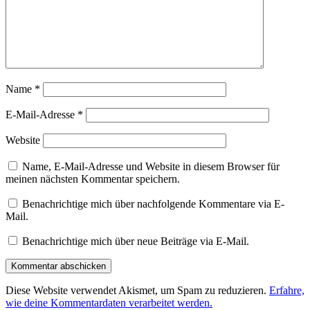
Name
*
E-Mail-Adresse
*
Website
Name, E-Mail-Adresse und Website in diesem Browser für
meinen nächsten Kommentar speichern.
Benachrichtige mich über nachfolgende Kommentare via E-
Mail.
Benachrichtige mich über neue Beiträge via E-Mail.
Diese Website verwendet Akismet, um Spam zu reduzieren.
Erfahre,
wie deine Kommentardaten verarbeitet werden.