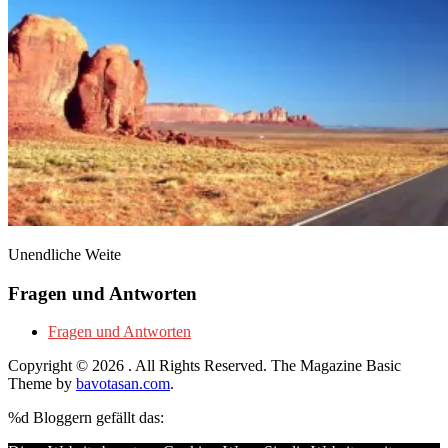
Unendliche Weite
Fragen und Antworten
Fragen und Antworten
Copyright © 2026
. All Rights Reserved.
The Magazine Basic
Theme by
bavotasan.com
.
%d
Bloggern gefällt das: