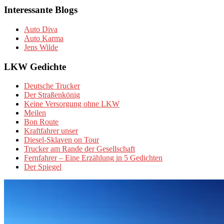
Interessante Blogs
Auto Diva
Auto Karma
Jens Wilde
LKW Gedichte
Deutsche Trucker
Der Straßenkönig
Keine Versorgung ohne LKW
Meilen
Bon Route
Kraftfahrer unser
Diesel-Sklaven on Tour
Trucker am Rande der Gesellschaft
Fernfahrer – Eine Erzählung in 5 Gedichten
Der Spiegel