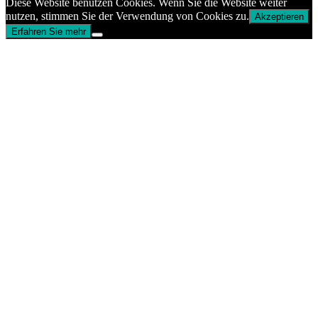
Diese Website benutzen Cookies. Wenn Sie die Website weiter
nutzen, stimmen Sie der Verwendung von Cookies zu.
Akzeptieren
Erfahren Sie mehr