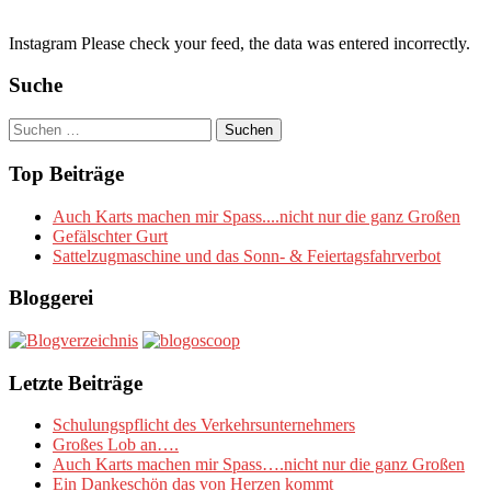
Instagram Please check your feed, the data was entered incorrectly.
Suche
Suchen
nach:
Top Beiträge
Auch Karts machen mir Spass....nicht nur die ganz Großen
Gefälschter Gurt
Sattelzugmaschine und das Sonn- & Feiertagsfahrverbot
Bloggerei
Letzte Beiträge
Schulungspflicht des Verkehrsunternehmers
Großes Lob an….
Auch Karts machen mir Spass….nicht nur die ganz Großen
Ein Dankeschön das von Herzen kommt