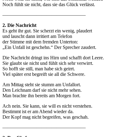
Noch fühlt sie nicht, dass sie das Glück verlässt.
—————————————————
2. Die Nachricht
Es geht ihr gut. Sie scherzt ein wenig, plaudert
und lauscht dann irritiert am Telefon
der Stimme mit dem fremden Unterton:
„Ein Unfall ist geschehn.“ Der Sprecher zaudert.
Die Nachricht dringt ins Hirn und schafft dort Leere.
Sie glaubt sie nicht und fühlt sich sehr verwirrt.
So hofft sie still, man habe sich geirrt.
Viel später erst begreift sie all die Schwere.
Am Mittag steht sie stumm am Unfallort.
Den Leichnam darf sie nicht mehr sehen.
Man brachte ihn bereits am Morgen fort.
Ach nein. Sie kann, sie will es nicht verstehen.
Bestimmt ist er am Abend wieder da.
Der Kopf mag nicht begreifen, was geschah.
—————————————————